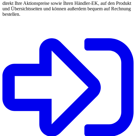
direkt Ihre Aktionspreise sowie Ihren Händler-EK, auf den Produkt
und Übersichtsseiten und können außerdem bequem auf Rechnung
bestellen.