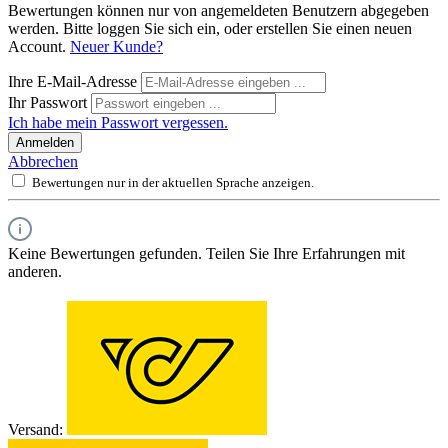
Bewertungen können nur von angemeldeten Benutzern abgegeben
werden. Bitte loggen Sie sich ein, oder erstellen Sie einen neuen
Account.
Neuer Kunde?
Ihre E-Mail-Adresse
Ihr Passwort
Ich habe mein Passwort vergessen.
Anmelden
Abbrechen
Bewertungen nur in der aktuellen Sprache anzeigen.
Keine Bewertungen gefunden. Teilen Sie Ihre Erfahrungen mit
anderen.
Versand: