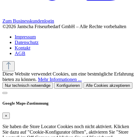
Zum Businesskundenlogin
©2026 Jantscha Friseurbedarf GmbH – Alle Rechte vorbehalten
Impressum
Datenschutz
Kontakt
AGB
Diese Website verwendet Cookies, um eine bestmögliche Erfahrung
bieten zu können.
Mehr Informationen ...
Nur technisch notwendige
Konfigurieren
Alle Cookies akzeptieren
Google Maps-Zustimmung
×
Sie haben die Store Locator Cookies noch nicht aktiviert. Klicken
Sie dazu auf "Cookie-Konfigurator öffnen", aktivieren Sie "Store