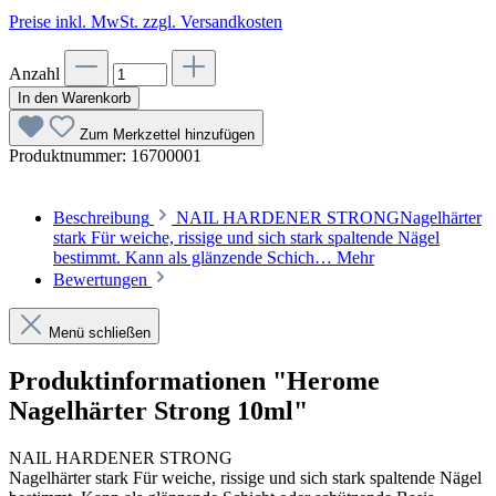
Preise inkl. MwSt. zzgl. Versandkosten
Anzahl
In den Warenkorb
Zum Merkzettel hinzufügen
Produktnummer:
16700001
Beschreibung
NAIL HARDENER STRONGNagelhärter
stark Für weiche, rissige und sich stark spaltende Nägel
bestimmt. Kann als glänzende Schich…
Mehr
Bewertungen
Menü schließen
Produktinformationen "Herome
Nagelhärter Strong 10ml"
NAIL HARDENER STRONG
Nagelhärter stark Für weiche, rissige und sich stark spaltende Nägel