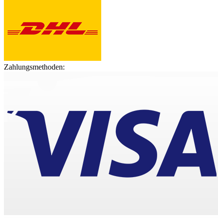
Zahlungsmethoden: