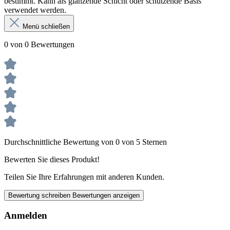
bestimmt. Kann als glänzende Schicht oder schützende Basis
verwendet werden.
Menü schließen
0 von 0 Bewertungen
Durchschnittliche Bewertung von 0 von 5 Sternen
Bewerten Sie dieses Produkt!
Teilen Sie Ihre Erfahrungen mit anderen Kunden.
Bewertung schreiben
Bewertungen anzeigen
Anmelden