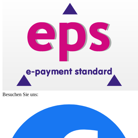
Besuchen Sie uns: