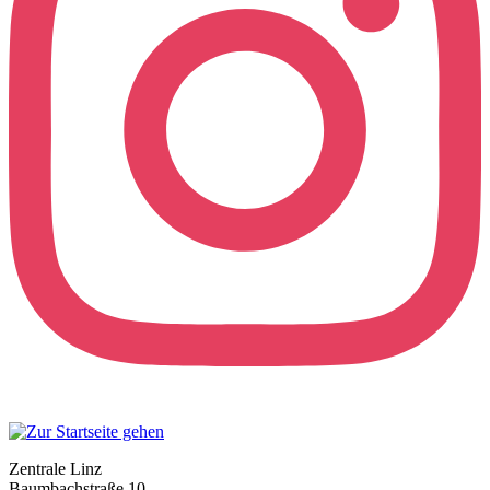
Zentrale Linz
Baumbachstraße 10