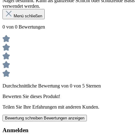
Nägel bestimmt. Kann als glänzende Schicht oder schützende Basis
verwendet werden.
Menü schließen
0 von 0 Bewertungen
Durchschnittliche Bewertung von 0 von 5 Sternen
Bewerten Sie dieses Produkt!
Teilen Sie Ihre Erfahrungen mit anderen Kunden.
Bewertung schreiben
Bewertungen anzeigen
Anmelden