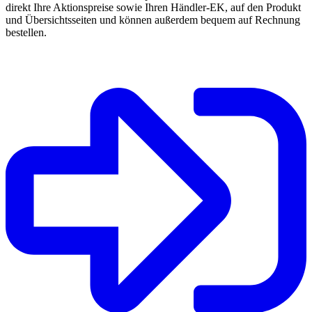
direkt Ihre Aktionspreise sowie Ihren Händler-EK, auf den Produkt
und Übersichtsseiten und können außerdem bequem auf Rechnung
bestellen.