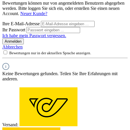
Bewertungen können nur von angemeldeten Benutzern abgegeben
werden. Bitte loggen Sie sich ein, oder erstellen Sie einen neuen
Account.
Neuer Kunde?
Ihre E-Mail-Adresse
Ihr Passwort
Ich habe mein Passwort vergessen.
Anmelden
Abbrechen
Bewertungen nur in der aktuellen Sprache anzeigen.
Keine Bewertungen gefunden. Teilen Sie Ihre Erfahrungen mit
anderen.
Versand: