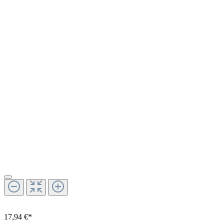
17,94 €*