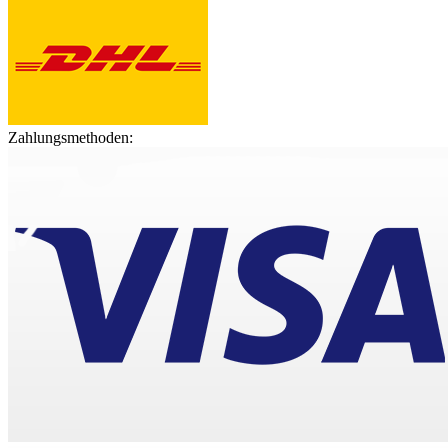
Zahlungsmethoden: