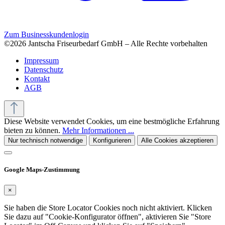
Zum Businesskundenlogin
©2026 Jantscha Friseurbedarf GmbH – Alle Rechte vorbehalten
Impressum
Datenschutz
Kontakt
AGB
Diese Website verwendet Cookies, um eine bestmögliche Erfahrung
bieten zu können.
Mehr Informationen ...
Nur technisch notwendige
Konfigurieren
Alle Cookies akzeptieren
Google Maps-Zustimmung
×
Sie haben die Store Locator Cookies noch nicht aktiviert. Klicken
Sie dazu auf "Cookie-Konfigurator öffnen", aktivieren Sie "Store