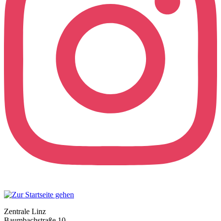
Zentrale Linz
Baumbachstraße 10