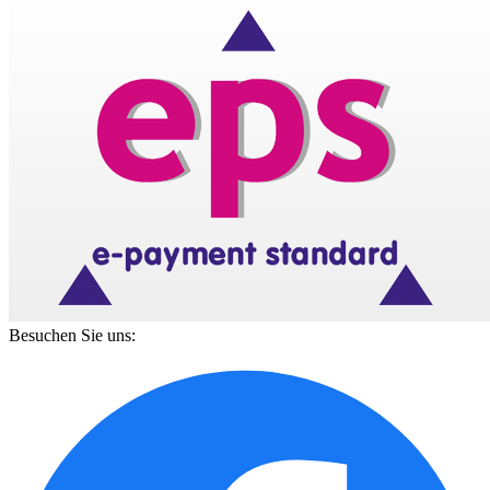
Besuchen Sie uns: