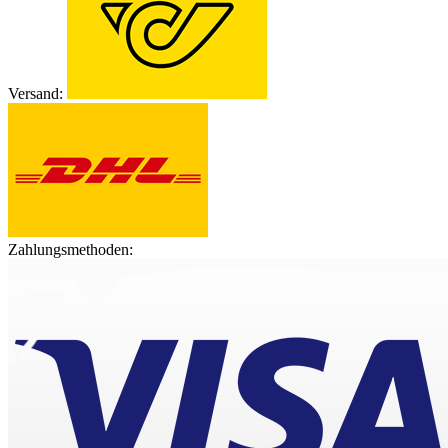
Versand:
Zahlungsmethoden: