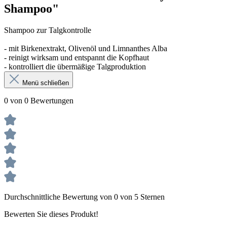
Shampoo"
Shampoo zur Talgkontrolle
- mit Birkenextrakt, Olivenöl und Limnanthes Alba
- reinigt wirksam und entspannt die Kopfhaut
- kontrolliert die übermäßige Talgproduktion
Menü schließen
0 von 0 Bewertungen
Durchschnittliche Bewertung von 0 von 5 Sternen
Bewerten Sie dieses Produkt!