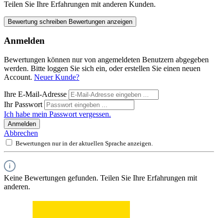
Teilen Sie Ihre Erfahrungen mit anderen Kunden.
Bewertung schreiben
Bewertungen anzeigen
Anmelden
Bewertungen können nur von angemeldeten Benutzern abgegeben
werden. Bitte loggen Sie sich ein, oder erstellen Sie einen neuen
Account.
Neuer Kunde?
Ihre E-Mail-Adresse
Ihr Passwort
Ich habe mein Passwort vergessen.
Anmelden
Abbrechen
Bewertungen nur in der aktuellen Sprache anzeigen.
Keine Bewertungen gefunden. Teilen Sie Ihre Erfahrungen mit
anderen.