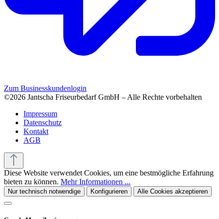
Zum Businesskundenlogin
©2026 Jantscha Friseurbedarf GmbH – Alle Rechte vorbehalten
Impressum
Datenschutz
Kontakt
AGB
Diese Website verwendet Cookies, um eine bestmögliche Erfahrung
bieten zu können.
Mehr Informationen ...
Nur technisch notwendige
Konfigurieren
Alle Cookies akzeptieren