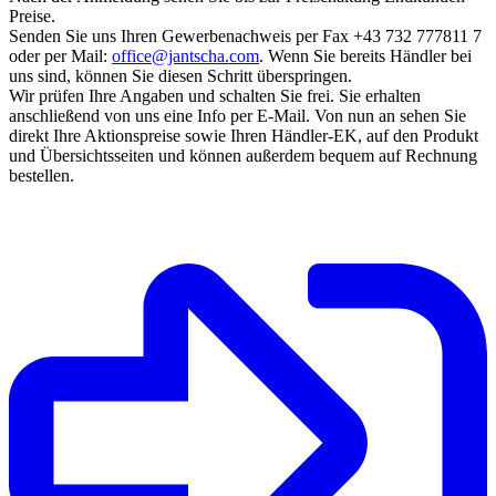
Preise.
Senden Sie uns Ihren Gewerbenachweis per Fax +43 732 777811 7
oder per Mail:
office@jantscha.com
. Wenn Sie bereits Händler bei
uns sind, können Sie diesen Schritt überspringen.
Wir prüfen Ihre Angaben und schalten Sie frei. Sie erhalten
anschließend von uns eine Info per E-Mail. Von nun an sehen Sie
direkt Ihre Aktionspreise sowie Ihren Händler-EK, auf den Produkt
und Übersichtsseiten und können außerdem bequem auf Rechnung
bestellen.