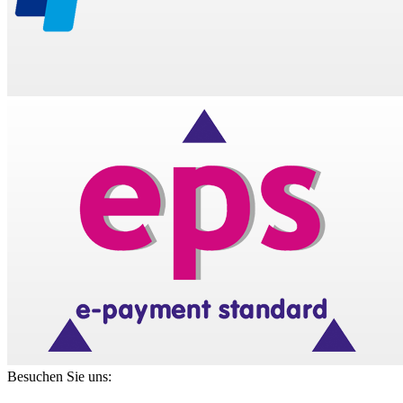
Besuchen Sie uns: