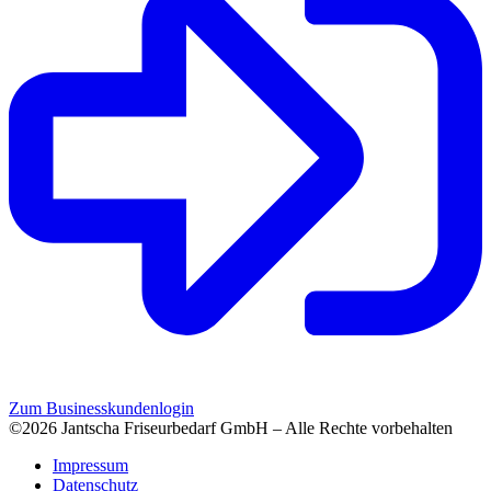
Zum Businesskundenlogin
©2026 Jantscha Friseurbedarf GmbH – Alle Rechte vorbehalten
Impressum
Datenschutz