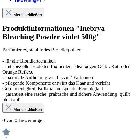
Bewertungen
Menü schließen
Produktinformationen "Inebrya
Bleaching Powder violet 500g"
Parfümiertes, staubfreies Blondierpulver
- für alle Blondiertechniken
- mit speziellen violetten Pigmenten- ideal gegen Gelb-, Rot- oder
Orange Reflexe
- maximale Aufhellung von bis zu 7 Farbtönen
- pflegende Komponente entwirrt das Haar und verleiht
Geschmeidigkeit, Brillanz und spendet Feuchtigkeit
- garantiert eine rasche, praktische und sichere Anwendung- quillt
nicht auf
Menü schließen
0 von 0 Bewertungen