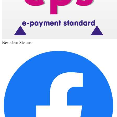
Besuchen Sie uns: