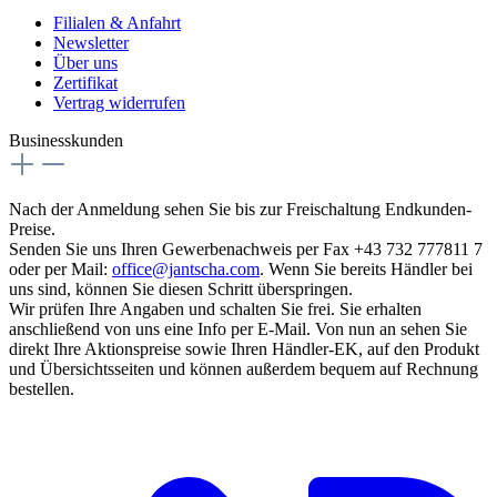
Filialen & Anfahrt
Newsletter
Über uns
Zertifikat
Vertrag widerrufen
Businesskunden
Nach der Anmeldung sehen Sie bis zur Freischaltung Endkunden-
Preise.
Senden Sie uns Ihren Gewerbenachweis per Fax +43 732 777811 7
oder per Mail:
office@jantscha.com
. Wenn Sie bereits Händler bei
uns sind, können Sie diesen Schritt überspringen.
Wir prüfen Ihre Angaben und schalten Sie frei. Sie erhalten
anschließend von uns eine Info per E-Mail. Von nun an sehen Sie
direkt Ihre Aktionspreise sowie Ihren Händler-EK, auf den Produkt
und Übersichtsseiten und können außerdem bequem auf Rechnung
bestellen.