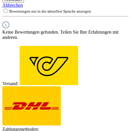
Abbrechen
Bewertungen nur in der aktuellen Sprache anzeigen.
Keine Bewertungen gefunden. Teilen Sie Ihre Erfahrungen mit
anderen.
Versand:
Zahlungsmethoden: