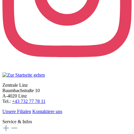
Zentrale Linz
Baumbachstraße 10
A-4020 Linz
Tel.:
+43 732 77 78 11
Unsere Filialen
Kontaktiere uns
Service & Infos