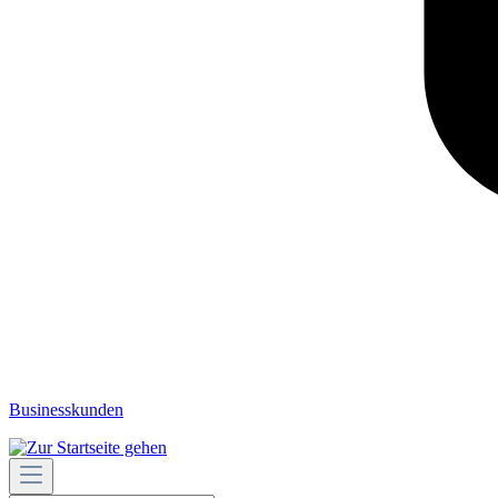
Businesskunden