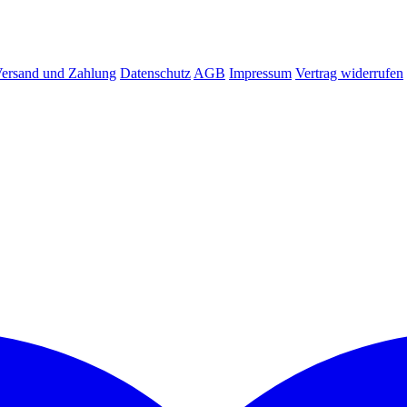
ersand und Zahlung
Datenschutz
AGB
Impressum
Vertrag widerrufen