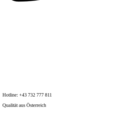
Hotline:
+43 732 777 811
Qualität aus Österreich