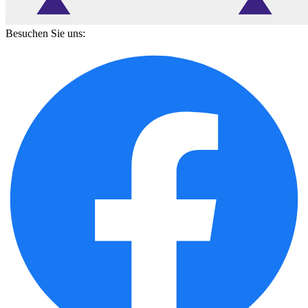
Besuchen Sie uns: