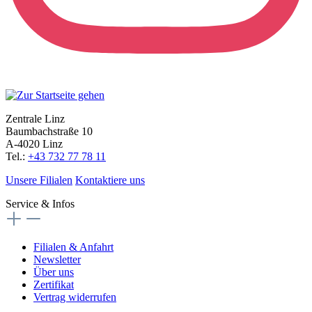
Zentrale Linz
Baumbachstraße 10
A-4020 Linz
Tel.:
+43 732 77 78 11
Unsere Filialen
Kontaktiere uns
Service & Infos
Filialen & Anfahrt
Newsletter
Über uns
Zertifikat
Vertrag widerrufen