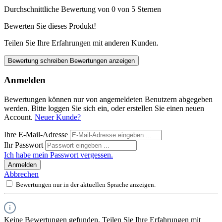
Durchschnittliche Bewertung von 0 von 5 Sternen
Bewerten Sie dieses Produkt!
Teilen Sie Ihre Erfahrungen mit anderen Kunden.
Bewertung schreiben
Bewertungen anzeigen
Anmelden
Bewertungen können nur von angemeldeten Benutzern abgegeben
werden. Bitte loggen Sie sich ein, oder erstellen Sie einen neuen
Account.
Neuer Kunde?
Ihre E-Mail-Adresse
Ihr Passwort
Ich habe mein Passwort vergessen.
Anmelden
Abbrechen
Bewertungen nur in der aktuellen Sprache anzeigen.
Keine Bewertungen gefunden. Teilen Sie Ihre Erfahrungen mit