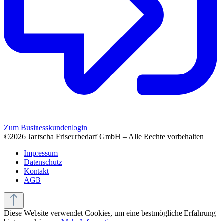
Zum Businesskundenlogin
©2026 Jantscha Friseurbedarf GmbH – Alle Rechte vorbehalten
Impressum
Datenschutz
Kontakt
AGB
Diese Website verwendet Cookies, um eine bestmögliche Erfahrung