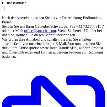
Businesskunden
Nach der Anmeldung sehen Sie bis zur Freischaltung Endkunden-
Preise.
Senden Sie uns Ihren Gewerbenachweis per Fax +43 732 777811 7
oder per Mail:
office@jantscha.com
. Wenn Sie bereits Händler bei
uns sind, können Sie diesen Schritt überspringen.
Wir prüfen Ihre Angaben und schalten Sie frei. Sie erhalten
anschließend von uns eine Info per E-Mail. Von nun an sehen Sie
direkt Ihre Aktionspreise sowie Ihren Händler-EK, auf den Produkt
und Übersichtsseiten und können außerdem bequem auf Rechnung
bestellen.