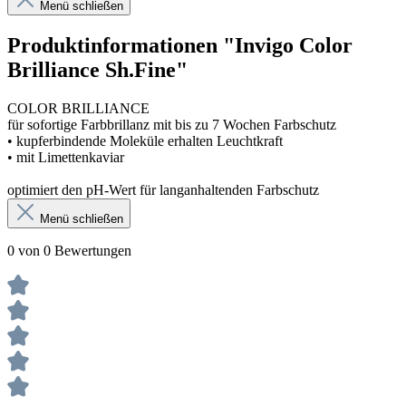
Menü schließen
Produktinformationen "Invigo Color
Brilliance Sh.Fine"
COLOR BRILLIANCE
für sofortige Farbbrillanz mit bis zu 7 Wochen Farbschutz
• kupferbindende Moleküle erhalten Leuchtkraft
• mit Limettenkaviar
optimiert den pH-Wert für langanhaltenden Farbschutz
Menü schließen
0 von 0 Bewertungen