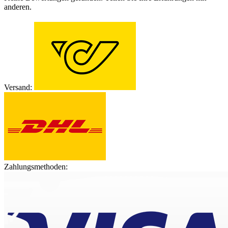
anderen.
Versand:
Zahlungsmethoden: