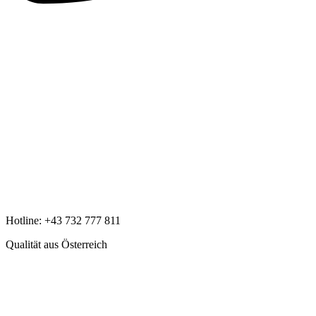
Hotline:
+43 732 777 811
Qualität aus Österreich