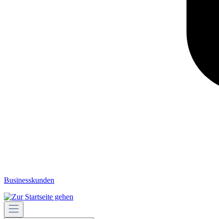
Businesskunden