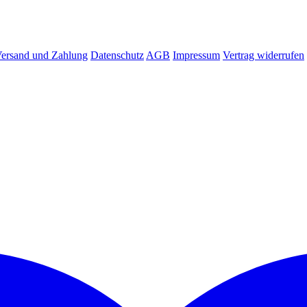
ersand und Zahlung
Datenschutz
AGB
Impressum
Vertrag widerrufen