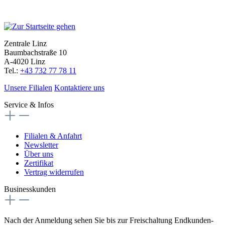
Zentrale Linz
Baumbachstraße 10
A-4020 Linz
Tel.:
+43 732 77 78 11
Unsere Filialen
Kontaktiere uns
Service & Infos
Filialen & Anfahrt
Newsletter
Über uns
Zertifikat
Vertrag widerrufen
Businesskunden
Nach der Anmeldung sehen Sie bis zur Freischaltung Endkunden-