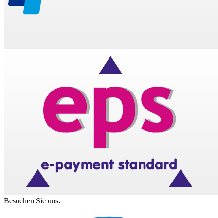
Besuchen Sie uns: