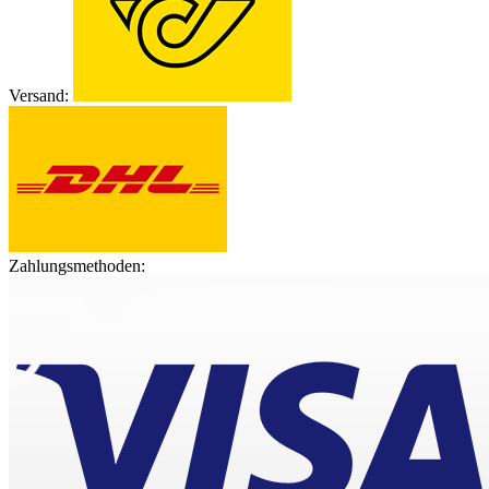
Versand:
Zahlungsmethoden: