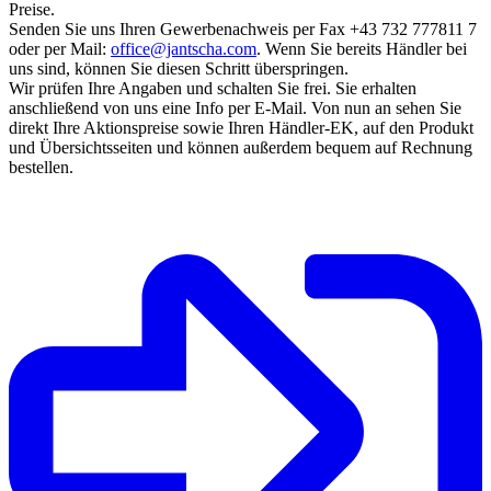
Preise.
Senden Sie uns Ihren Gewerbenachweis per Fax +43 732 777811 7
oder per Mail:
office@jantscha.com
. Wenn Sie bereits Händler bei
uns sind, können Sie diesen Schritt überspringen.
Wir prüfen Ihre Angaben und schalten Sie frei. Sie erhalten
anschließend von uns eine Info per E-Mail. Von nun an sehen Sie
direkt Ihre Aktionspreise sowie Ihren Händler-EK, auf den Produkt
und Übersichtsseiten und können außerdem bequem auf Rechnung
bestellen.