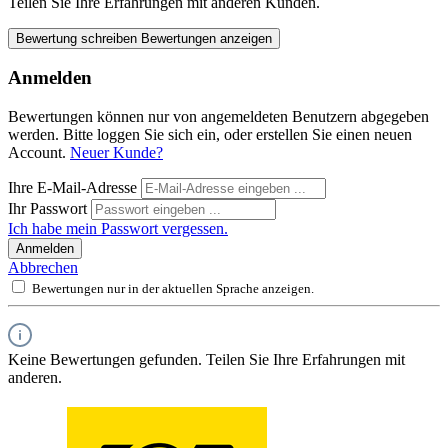
Teilen Sie Ihre Erfahrungen mit anderen Kunden.
Bewertung schreiben
Bewertungen anzeigen
Anmelden
Bewertungen können nur von angemeldeten Benutzern abgegeben
werden. Bitte loggen Sie sich ein, oder erstellen Sie einen neuen
Account.
Neuer Kunde?
Ihre E-Mail-Adresse
Ihr Passwort
Ich habe mein Passwort vergessen.
Anmelden
Abbrechen
Bewertungen nur in der aktuellen Sprache anzeigen.
Keine Bewertungen gefunden. Teilen Sie Ihre Erfahrungen mit
anderen.