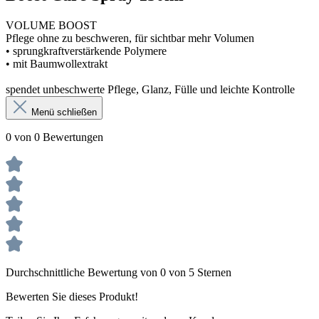
VOLUME BOOST
Pflege ohne zu beschweren, für sichtbar mehr Volumen
• sprungkraftverstärkende Polymere
• mit Baumwollextrakt
spendet unbeschwerte Pflege, Glanz, Fülle und leichte Kontrolle
Menü schließen
0 von 0 Bewertungen
Durchschnittliche Bewertung von 0 von 5 Sternen
Bewerten Sie dieses Produkt!