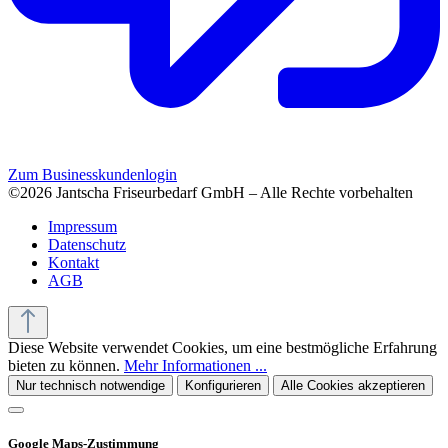
Zum Businesskundenlogin
©2026 Jantscha Friseurbedarf GmbH – Alle Rechte vorbehalten
Impressum
Datenschutz
Kontakt
AGB
Diese Website verwendet Cookies, um eine bestmögliche Erfahrung
bieten zu können.
Mehr Informationen ...
Nur technisch notwendige
Konfigurieren
Alle Cookies akzeptieren
Google Maps-Zustimmung