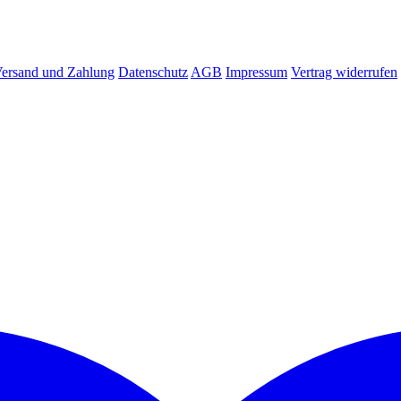
ersand und Zahlung
Datenschutz
AGB
Impressum
Vertrag widerrufen