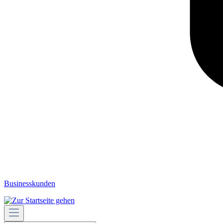
Businesskunden