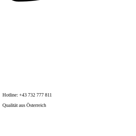
Hotline:
+43 732 777 811
Qualität aus Österreich