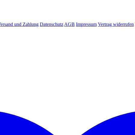
ersand und Zahlung
Datenschutz
AGB
Impressum
Vertrag widerrufen