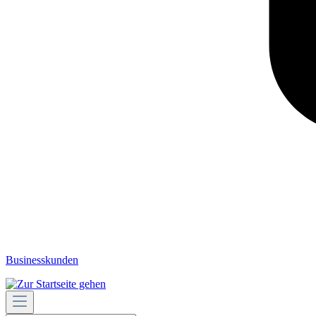
Businesskunden