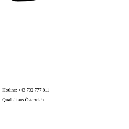
Hotline:
+43 732 777 811
Qualität aus Österreich