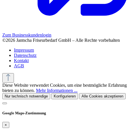
Zum Businesskundenlogin
©2026 Jantscha Friseurbedarf GmbH – Alle Rechte vorbehalten
Impressum
Datenschutz
Kontakt
AGB
Diese Website verwendet Cookies, um eine bestmögliche Erfahrung
bieten zu können.
Mehr Informationen ...
Nur technisch notwendige
Konfigurieren
Alle Cookies akzeptieren
Google Maps-Zustimmung
×