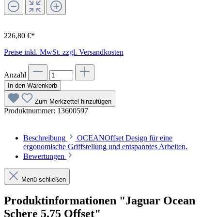
226,80 €*
Preise inkl. MwSt. zzgl. Versandkosten
Anzahl
In den Warenkorb
Zum Merkzettel hinzufügen
Produktnummer:
13600597
Beschreibung
OCEANOffset Design für eine
ergonomische Griffstellung und entspanntes Arbeiten.
Bewertungen
Menü schließen
Produktinformationen "Jaguar Ocean
Schere 5.75 Offset"