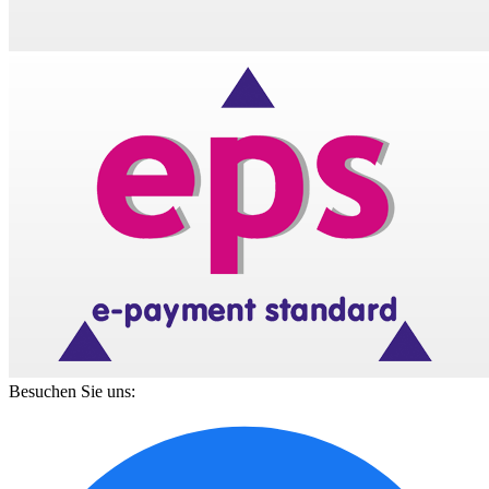
Besuchen Sie uns: