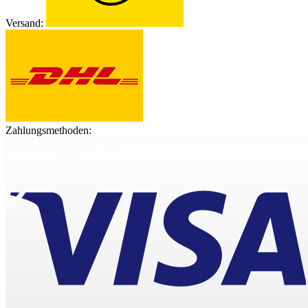
Versand:
Zahlungsmethoden: