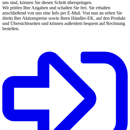
uns sind, können Sie diesen Schritt überspringen.
Wir prüfen Ihre Angaben und schalten Sie frei. Sie erhalten
anschließend von uns eine Info per E-Mail. Von nun an sehen Sie
direkt Ihre Aktionspreise sowie Ihren Händler-EK, auf den Produkt
und Übersichtsseiten und können außerdem bequem auf Rechnung
bestellen.