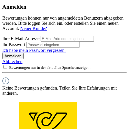
Anmelden
Bewertungen können nur von angemeldeten Benutzern abgegeben
werden. Bitte loggen Sie sich ein, oder erstellen Sie einen neuen
Account.
Neuer Kunde?
Ihre E-Mail-Adresse
Ihr Passwort
Ich habe mein Passwort vergessen.
Anmelden
Abbrechen
Bewertungen nur in der aktuellen Sprache anzeigen.
Keine Bewertungen gefunden. Teilen Sie Ihre Erfahrungen mit
anderen.