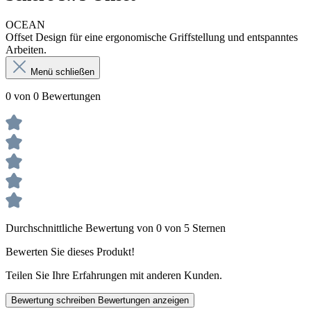
OCEAN
Offset Design für eine ergonomische Griffstellung und entspanntes
Arbeiten.
Menü schließen
0 von 0 Bewertungen
Durchschnittliche Bewertung von 0 von 5 Sternen
Bewerten Sie dieses Produkt!
Teilen Sie Ihre Erfahrungen mit anderen Kunden.
Bewertung schreiben
Bewertungen anzeigen