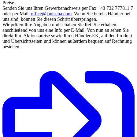
Preise.
Senden Sie uns Ihren Gewerbenachweis per Fax +43 732 777811 7
oder per Mail:
office@jantscha.com
. Wenn Sie bereits Händler bei
uns sind, können Sie diesen Schritt überspringen.
Wir prüfen Ihre Angaben und schalten Sie frei. Sie erhalten
anschließend von uns eine Info per E-Mail. Von nun an sehen Sie
direkt Ihre Aktionspreise sowie Ihren Händler-EK, auf den Produkt
und Übersichtsseiten und können außerdem bequem auf Rechnung
bestellen.