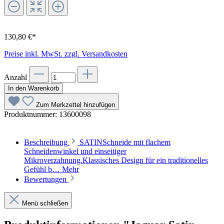
130,80 €*
Preise inkl. MwSt. zzgl. Versandkosten
Anzahl
In den Warenkorb
Zum Merkzettel hinzufügen
Produktnummer:
13600098
Beschreibung
SATINSchneide mit flachem
Schneidenwinkel und einseitiger
Mikroverzahnung.Klassisches Design für ein traditionelles
Gefühl b…
Mehr
Bewertungen
Menü schließen