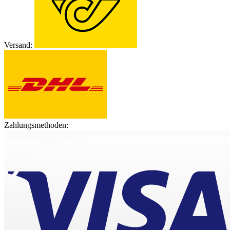
Versand:
Zahlungsmethoden: