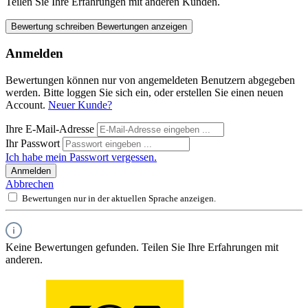
Teilen Sie Ihre Erfahrungen mit anderen Kunden.
Bewertung schreiben
Bewertungen anzeigen
Anmelden
Bewertungen können nur von angemeldeten Benutzern abgegeben
werden. Bitte loggen Sie sich ein, oder erstellen Sie einen neuen
Account.
Neuer Kunde?
Ihre E-Mail-Adresse
Ihr Passwort
Ich habe mein Passwort vergessen.
Anmelden
Abbrechen
Bewertungen nur in der aktuellen Sprache anzeigen.
Keine Bewertungen gefunden. Teilen Sie Ihre Erfahrungen mit
anderen.