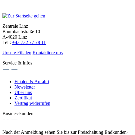
Zentrale Linz
Baumbachstraße 10
A-4020 Linz
Tel.:
+43 732 77 78 11
Unsere Filialen
Kontaktiere uns
Service & Infos
Filialen & Anfahrt
Newsletter
Über uns
Zertifikat
Vertrag widerrufen
Businesskunden
Nach der Anmeldung sehen Sie bis zur Freischaltung Endkunden-