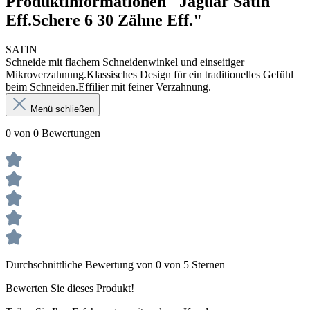
Produktinformationen "Jaguar Satin
Eff.Schere 6 30 Zähne Eff."
SATIN
Schneide mit flachem Schneidenwinkel und einseitiger
Mikroverzahnung.Klassisches Design für ein traditionelles Gefühl
beim Schneiden.Effilier mit feiner Verzahnung.
Menü schließen
0 von 0 Bewertungen
Durchschnittliche Bewertung von 0 von 5 Sternen
Bewerten Sie dieses Produkt!