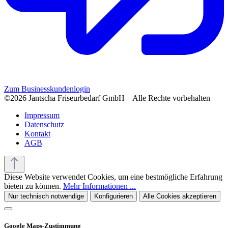
Zum Businesskundenlogin
©2026 Jantscha Friseurbedarf GmbH – Alle Rechte vorbehalten
Impressum
Datenschutz
Kontakt
AGB
Diese Website verwendet Cookies, um eine bestmögliche Erfahrung
bieten zu können.
Mehr Informationen ...
Nur technisch notwendige
Konfigurieren
Alle Cookies akzeptieren
Google Maps-Zustimmung