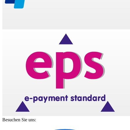
Besuchen Sie uns: