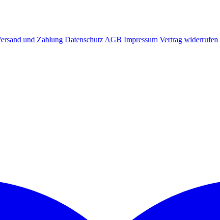
ersand und Zahlung
Datenschutz
AGB
Impressum
Vertrag widerrufen