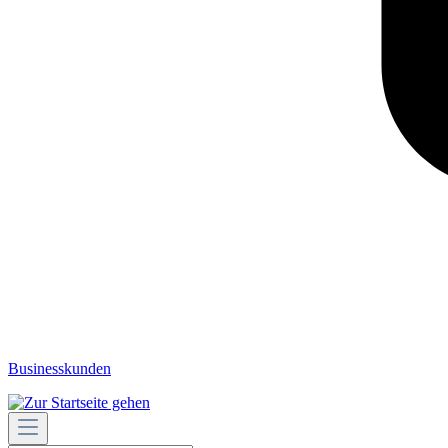
Businesskunden