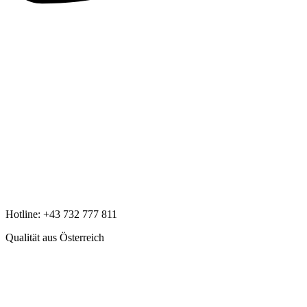
Hotline:
+43 732 777 811
Qualität aus Österreich