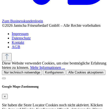
Zum Businesskundenlogin
©2026 Jantscha Friseurbedarf GmbH – Alle Rechte vorbehalten
Impressum
Datenschutz
Kontakt
AGB
Diese Website verwendet Cookies, um eine bestmögliche Erfahrung
bieten zu können.
Mehr Informationen ...
Nur technisch notwendige
Konfigurieren
Alle Cookies akzeptieren
Google Maps-Zustimmung
×
Sie haben die Store Locator Cookies noch nicht aktiviert. Klicken