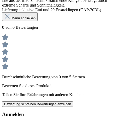
Die aus der Medizintechnik stammende Klinge überzeugt durch
extreme Schärfe und Schnitthaltigkeit.
Lieferung inklusive Etui und 20 Ersatzklingen (CAP-20BL).
Menü schließen
0 von 0 Bewertungen
Durchschnittliche Bewertung von 0 von 5 Sternen
Bewerten Sie dieses Produkt!
Teilen Sie Ihre Erfahrungen mit anderen Kunden.
Bewertung schreiben
Bewertungen anzeigen
Anmelden