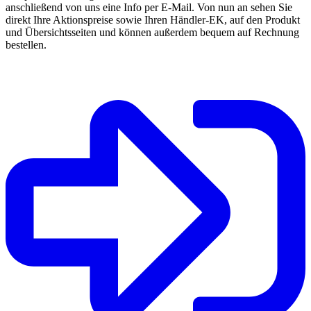
anschließend von uns eine Info per E-Mail. Von nun an sehen Sie
direkt Ihre Aktionspreise sowie Ihren Händler-EK, auf den Produkt
und Übersichtsseiten und können außerdem bequem auf Rechnung
bestellen.