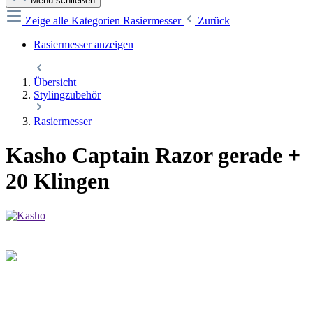
Menü schließen
Zeige alle Kategorien
Rasiermesser
Zurück
Rasiermesser anzeigen
Übersicht
Stylingzubehör
Rasiermesser
Kasho Captain Razor gerade +
20 Klingen