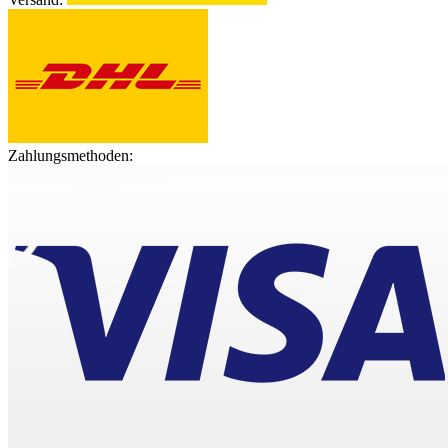
Zahlungsmethoden: