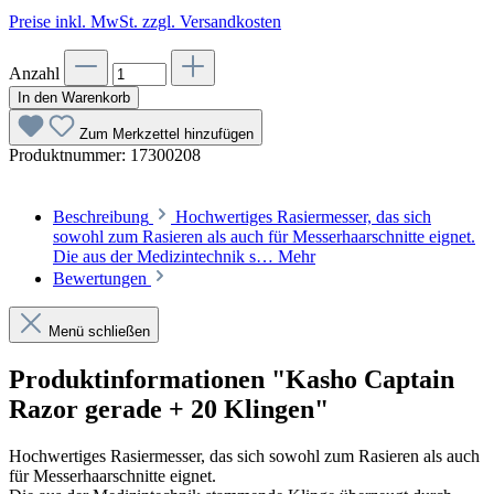
Preise inkl. MwSt. zzgl. Versandkosten
Anzahl
In den Warenkorb
Zum Merkzettel hinzufügen
Produktnummer:
17300208
Beschreibung
Hochwertiges Rasiermesser, das sich
sowohl zum Rasieren als auch für Messerhaarschnitte eignet.
Die aus der Medizintechnik s…
Mehr
Bewertungen
Menü schließen
Produktinformationen "Kasho Captain
Razor gerade + 20 Klingen"
Hochwertiges Rasiermesser, das sich sowohl zum Rasieren als auch
für Messerhaarschnitte eignet.