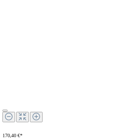
170,40 €*