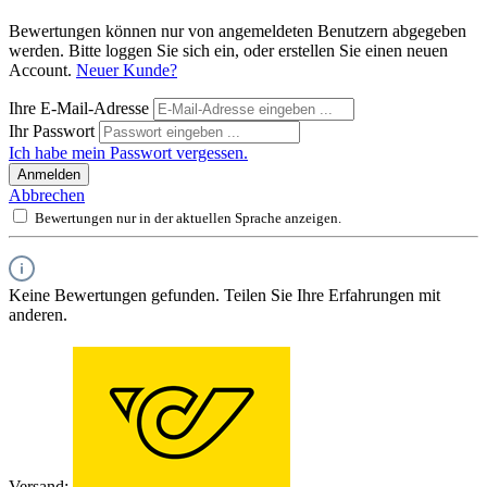
Bewertungen können nur von angemeldeten Benutzern abgegeben
werden. Bitte loggen Sie sich ein, oder erstellen Sie einen neuen
Account.
Neuer Kunde?
Ihre E-Mail-Adresse
Ihr Passwort
Ich habe mein Passwort vergessen.
Anmelden
Abbrechen
Bewertungen nur in der aktuellen Sprache anzeigen.
Keine Bewertungen gefunden. Teilen Sie Ihre Erfahrungen mit
anderen.
Versand: