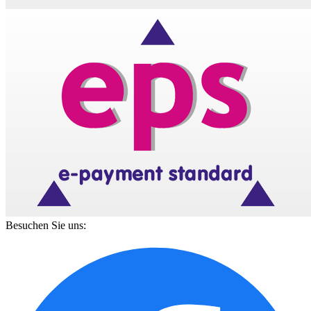
Besuchen Sie uns: