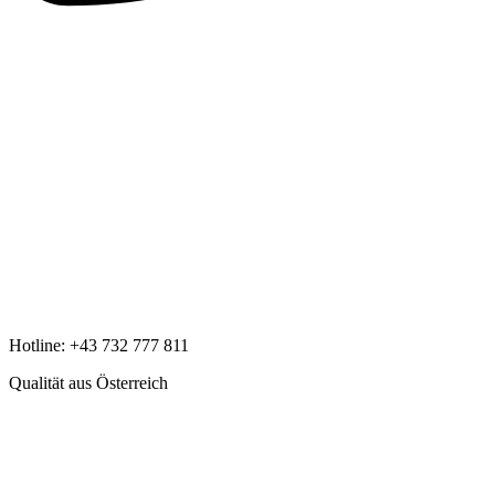
Hotline:
+43 732 777 811
Qualität aus Österreich