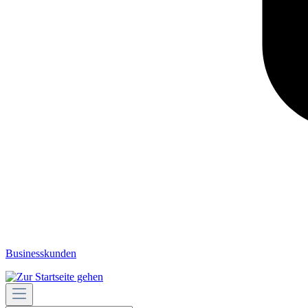
Businesskunden