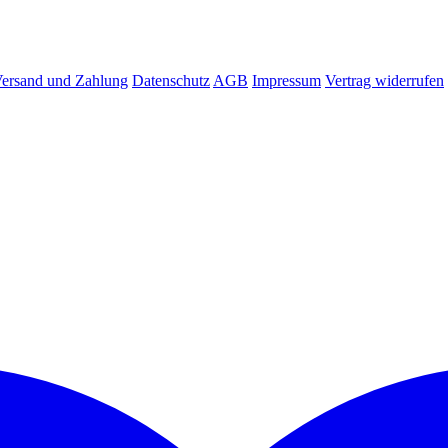
ersand und Zahlung
Datenschutz
AGB
Impressum
Vertrag widerrufen