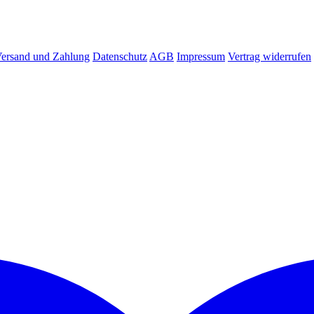
ersand und Zahlung
Datenschutz
AGB
Impressum
Vertrag widerrufen