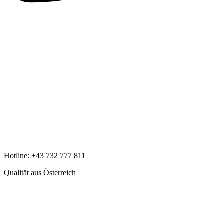
Hotline:
+43 732 777 811
Qualität aus Österreich