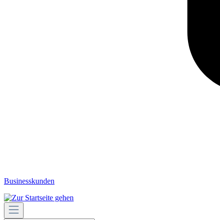
Businesskunden