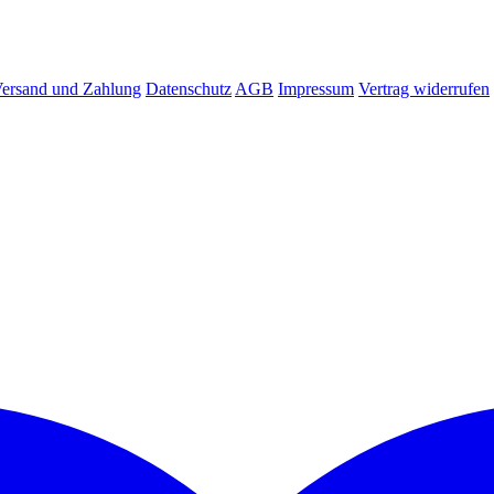
ersand und Zahlung
Datenschutz
AGB
Impressum
Vertrag widerrufen