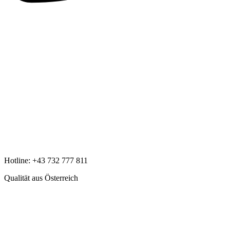
Hotline:
+43 732 777 811
Qualität aus Österreich