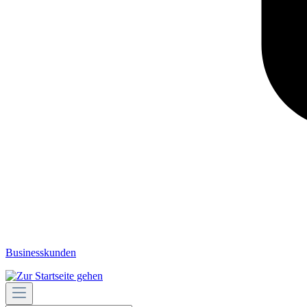
Businesskunden