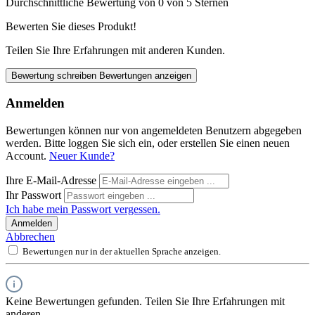
Durchschnittliche Bewertung von 0 von 5 Sternen
Bewerten Sie dieses Produkt!
Teilen Sie Ihre Erfahrungen mit anderen Kunden.
Bewertung schreiben
Bewertungen anzeigen
Anmelden
Bewertungen können nur von angemeldeten Benutzern abgegeben
werden. Bitte loggen Sie sich ein, oder erstellen Sie einen neuen
Account.
Neuer Kunde?
Ihre E-Mail-Adresse
Ihr Passwort
Ich habe mein Passwort vergessen.
Anmelden
Abbrechen
Bewertungen nur in der aktuellen Sprache anzeigen.
Keine Bewertungen gefunden. Teilen Sie Ihre Erfahrungen mit
anderen.