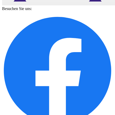
Besuchen Sie uns: