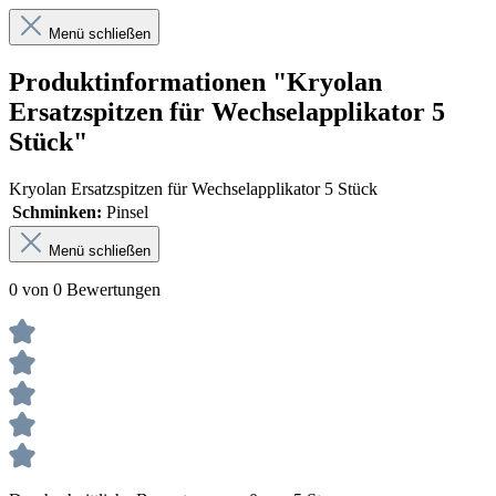
Menü schließen
Produktinformationen "Kryolan
Ersatzspitzen für Wechselapplikator 5
Stück"
Kryolan Ersatzspitzen für Wechselapplikator 5 Stück
Schminken:
Pinsel
Menü schließen
0 von 0 Bewertungen