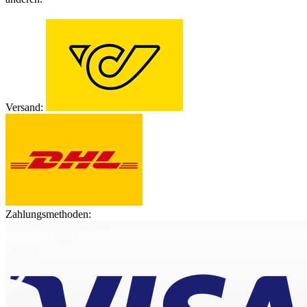
Versand:
Zahlungsmethoden: