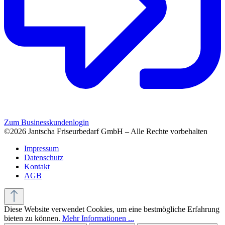
Zum Businesskundenlogin
©2026 Jantscha Friseurbedarf GmbH – Alle Rechte vorbehalten
Impressum
Datenschutz
Kontakt
AGB
Diese Website verwendet Cookies, um eine bestmögliche Erfahrung
bieten zu können.
Mehr Informationen ...