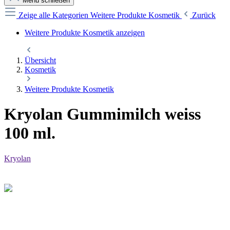
Menü schließen
Zeige alle Kategorien
Weitere Produkte Kosmetik
Zurück
Weitere Produkte Kosmetik anzeigen
Übersicht
Kosmetik
Weitere Produkte Kosmetik
Kryolan Gummimilch weiss
100 ml.
Kryolan