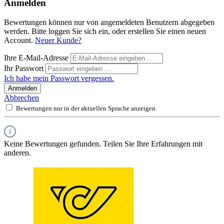
Anmelden
Bewertungen können nur von angemeldeten Benutzern abgegeben
werden. Bitte loggen Sie sich ein, oder erstellen Sie einen neuen
Account.
Neuer Kunde?
Ihre E-Mail-Adresse
Ihr Passwort
Ich habe mein Passwort vergessen.
Anmelden
Abbrechen
Bewertungen nur in der aktuellen Sprache anzeigen.
Keine Bewertungen gefunden. Teilen Sie Ihre Erfahrungen mit
anderen.