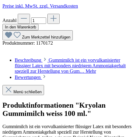
Preise inkl. MwSt. zzgl. Versandkosten
Anzahl
In den Warenkorb
Zum Merkzettel hinzufügen
Produktnummer:
1170172
Beschreibung
Gummimilch ist ein vorvulkanisierter
flüssiger Latex mit besonders niedrigem Ammoniakgehalt
speziell zur Herstellung von Gum…
Mehr
Bewertungen
Menü schließen
Produktinformationen "Kryolan
Gummimilch weiss 100 ml."
Gummimilch ist ein vorvulkanisierter flüssiger Latex mit besonders
niedrigem Ammoniakgehalt speziell zur Herstellung von