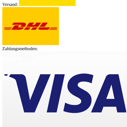
Versand:
Zahlungsmethoden: