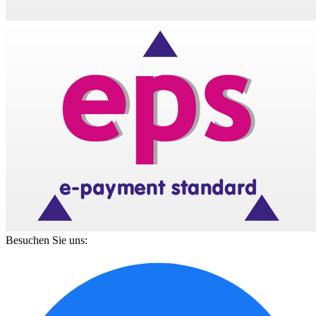
Besuchen Sie uns: