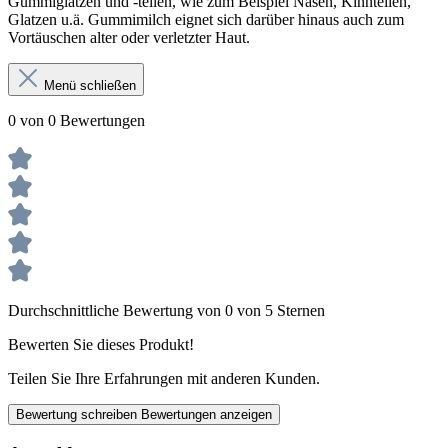
Gummiglatzen und -teilen, wie zum Beispiel Nasen, Kinnteilen,
Glatzen u.ä. Gummimilch eignet sich darüber hinaus auch zum
Vortäuschen alter oder verletzter Haut.
Menü schließen
0 von 0 Bewertungen
Durchschnittliche Bewertung von 0 von 5 Sternen
Bewerten Sie dieses Produkt!
Teilen Sie Ihre Erfahrungen mit anderen Kunden.
Bewertung schreiben
Bewertungen anzeigen