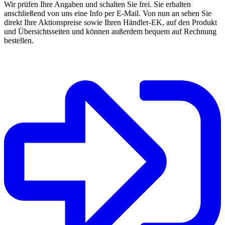
Wir prüfen Ihre Angaben und schalten Sie frei. Sie erhalten
anschließend von uns eine Info per E-Mail. Von nun an sehen Sie
direkt Ihre Aktionspreise sowie Ihren Händler-EK, auf den Produkt
und Übersichtsseiten und können außerdem bequem auf Rechnung
bestellen.