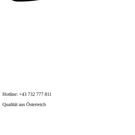
Hotline:
+43 732 777 811
Qualität aus Österreich