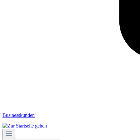
Businesskunden