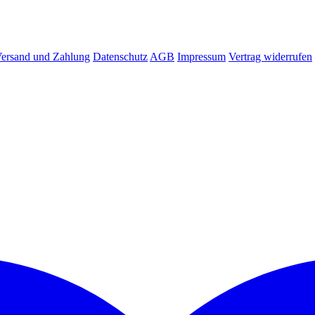
ersand und Zahlung
Datenschutz
AGB
Impressum
Vertrag widerrufen