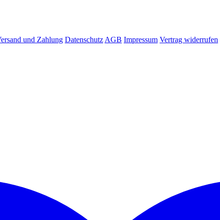
ersand und Zahlung
Datenschutz
AGB
Impressum
Vertrag widerrufen