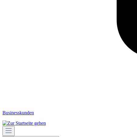
Businesskunden