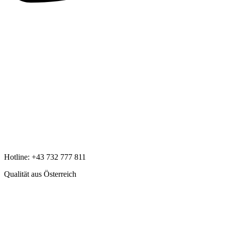
Hotline:
+43 732 777 811
Qualität aus Österreich