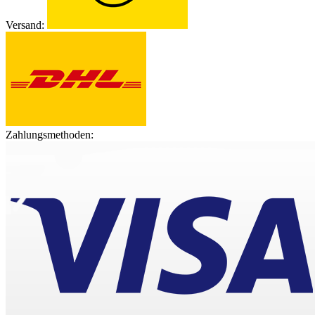
Versand:
Zahlungsmethoden: