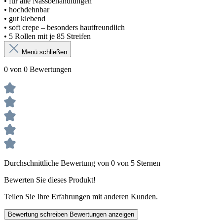
• für alle Nassbehandlungen
• hochdehnbar
• gut klebend
• soft crepe – besonders hautfreundlich
• 5 Rollen mit je 85 Streifen
Menü schließen
0 von 0 Bewertungen
Durchschnittliche Bewertung von 0 von 5 Sternen
Bewerten Sie dieses Produkt!
Teilen Sie Ihre Erfahrungen mit anderen Kunden.
Bewertung schreiben
Bewertungen anzeigen