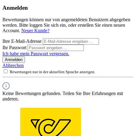
Anmelden
Bewertungen können nur von angemeldeten Benutzern abgegeben
werden. Bitte loggen Sie sich ein, oder erstellen Sie einen neuen
Account.
Neuer Kunde?
Ihre E-Mail-Adresse
Ihr Passwort
Ich habe mein Passwort vergessen.
Anmelden
Abbrechen
Bewertungen nur in der aktuellen Sprache anzeigen.
Keine Bewertungen gefunden. Teilen Sie Ihre Erfahrungen mit
anderen.