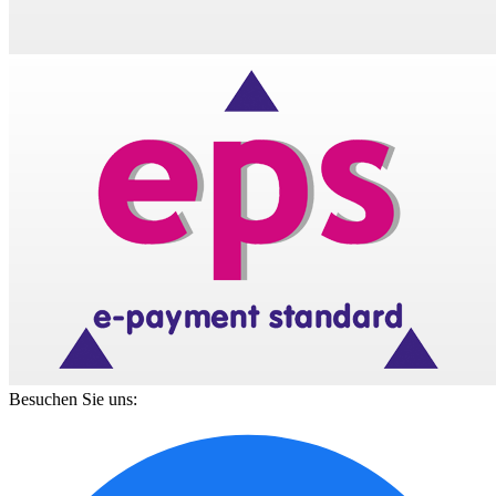
Besuchen Sie uns: