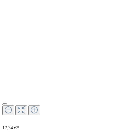
17,34 €*