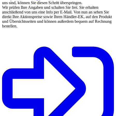
uns sind, können Sie diesen Schritt überspringen.
Wir prüfen Ihre Angaben und schalten Sie frei. Sie erhalten
anschließend von uns eine Info per E-Mail. Von nun an sehen Sie
direkt Ihre Aktionspreise sowie Ihren Händler-EK, auf den Produkt
und Übersichtsseiten und können außerdem bequem auf Rechnung
bestellen.