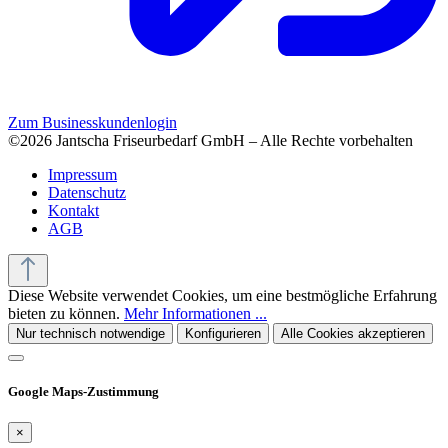
Zum Businesskundenlogin
©2026 Jantscha Friseurbedarf GmbH – Alle Rechte vorbehalten
Impressum
Datenschutz
Kontakt
AGB
Diese Website verwendet Cookies, um eine bestmögliche Erfahrung
bieten zu können.
Mehr Informationen ...
Nur technisch notwendige
Konfigurieren
Alle Cookies akzeptieren
Google Maps-Zustimmung
×