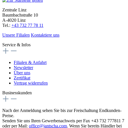
Zentrale Linz
Baumbachstraße 10
A-4020 Linz
Tel.:
+43 732 77 78 11
Unsere Filialen
Kontaktiere uns
Service & Infos
Filialen & Anfahrt
Newsletter
Über uns
Zertifikat
Vertrag widerrufen
Businesskunden
Nach der Anmeldung sehen Sie bis zur Freischaltung Endkunden-
Preise.
Senden Sie uns Ihren Gewerbenachweis per Fax +43 732 777811 7
oder per Mail:
office@jantscha.com
. Wenn Sie bereits Händler bei