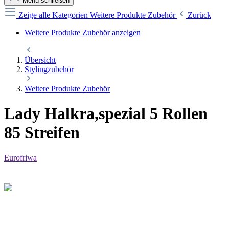
Menü schließen
Zeige alle Kategorien
Weitere Produkte Zubehör
Zurück
Weitere Produkte Zubehör anzeigen
Übersicht
Stylingzubehör
Weitere Produkte Zubehör
Lady Halkra,spezial 5 Rollen
85 Streifen
Eurofriwa