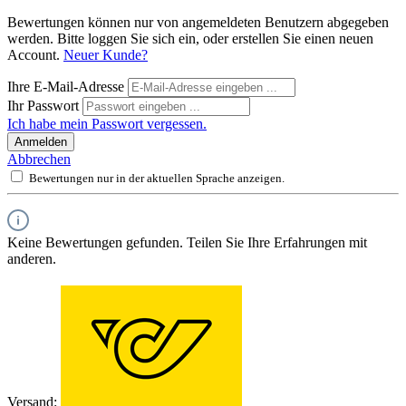
Bewertungen können nur von angemeldeten Benutzern abgegeben
werden. Bitte loggen Sie sich ein, oder erstellen Sie einen neuen
Account.
Neuer Kunde?
Ihre E-Mail-Adresse
Ihr Passwort
Ich habe mein Passwort vergessen.
Anmelden
Abbrechen
Bewertungen nur in der aktuellen Sprache anzeigen.
Keine Bewertungen gefunden. Teilen Sie Ihre Erfahrungen mit
anderen.
Versand: