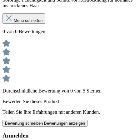
bis trockenes Haar
Menü schließen
0 von 0 Bewertungen
Durchschnittliche Bewertung von 0 von 5 Sternen
Bewerten Sie dieses Produkt!
Teilen Sie Ihre Erfahrungen mit anderen Kunden.
Bewertung schreiben
Bewertungen anzeigen
Anmelden