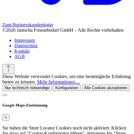
Zum Businesskundenlogin
©2026 Jantscha Friseurbedarf GmbH – Alle Rechte vorbehalten
Impressum
Datenschutz
Kontakt
AGB
Diese Website verwendet Cookies, um eine bestmögliche Erfahrung
bieten zu können.
Mehr Informationen ...
Nur technisch notwendige
Konfigurieren
Alle Cookies akzeptieren
Google Maps-Zustimmung
×
Sie haben die Store Locator Cookies noch nicht aktiviert. Klicken
Sie dazu auf "Cookie-Konfigurator öffnen", aktivieren Sie "Store