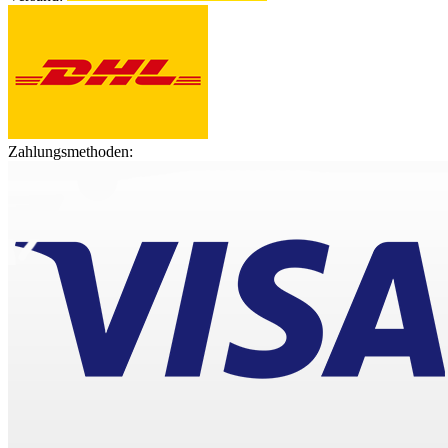
Zahlungsmethoden: