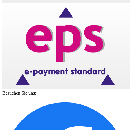
Besuchen Sie uns: