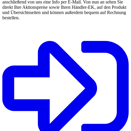
anschließend von uns eine Info per E-Mail. Von nun an sehen Sie
direkt Ihre Aktionspreise sowie Ihren Händler-EK, auf den Produkt
und Übersichtsseiten und können außerdem bequem auf Rechnung
bestellen.