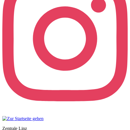
Zentrale Linz