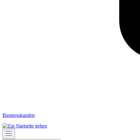
Businesskunden