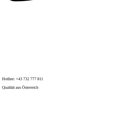
Hotline:
+43 732 777 811
Qualität aus Österreich