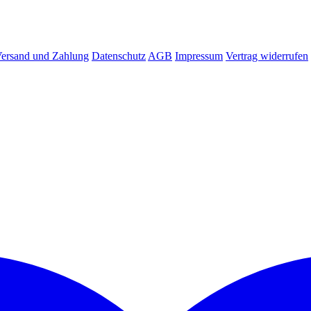
ersand und Zahlung
Datenschutz
AGB
Impressum
Vertrag widerrufen