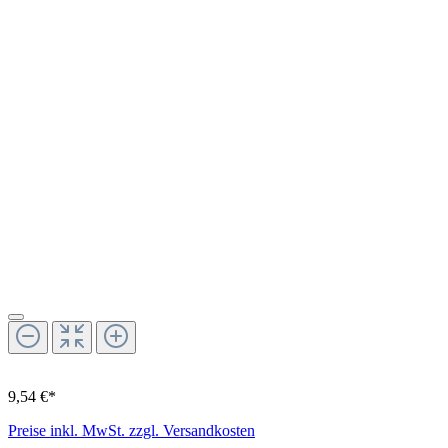
9,54 €*
Preise inkl. MwSt. zzgl. Versandkosten