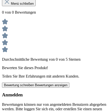
Menü schließen
0 von 0 Bewertungen
Durchschnittliche Bewertung von 0 von 5 Sternen
Bewerten Sie dieses Produkt!
Teilen Sie Ihre Erfahrungen mit anderen Kunden.
Bewertung schreiben
Bewertungen anzeigen
Anmelden
Bewertungen können nur von angemeldeten Benutzern abgegeben
werden. Bitte loggen Sie sich ein, oder erstellen Sie einen neuen