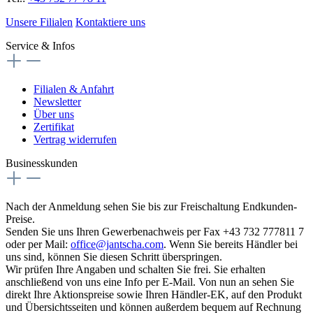
Unsere Filialen
Kontaktiere uns
Service & Infos
Filialen & Anfahrt
Newsletter
Über uns
Zertifikat
Vertrag widerrufen
Businesskunden
Nach der Anmeldung sehen Sie bis zur Freischaltung Endkunden-
Preise.
Senden Sie uns Ihren Gewerbenachweis per Fax +43 732 777811 7
oder per Mail:
office@jantscha.com
. Wenn Sie bereits Händler bei
uns sind, können Sie diesen Schritt überspringen.
Wir prüfen Ihre Angaben und schalten Sie frei. Sie erhalten
anschließend von uns eine Info per E-Mail. Von nun an sehen Sie
direkt Ihre Aktionspreise sowie Ihren Händler-EK, auf den Produkt
und Übersichtsseiten und können außerdem bequem auf Rechnung