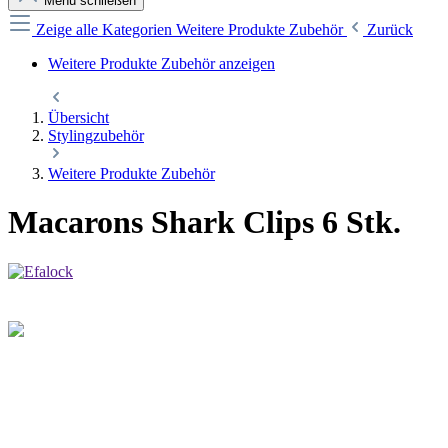
Menü schließen
Zeige alle Kategorien
Weitere Produkte Zubehör
Zurück
Weitere Produkte Zubehör anzeigen
Übersicht
Stylingzubehör
Weitere Produkte Zubehör
Macarons Shark Clips 6 Stk.