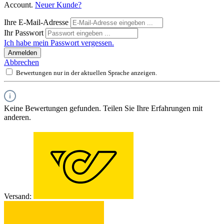
Account.
Neuer Kunde?
Ihre E-Mail-Adresse
Ihr Passwort
Ich habe mein Passwort vergessen.
Anmelden
Abbrechen
Bewertungen nur in der aktuellen Sprache anzeigen.
Keine Bewertungen gefunden. Teilen Sie Ihre Erfahrungen mit
anderen.
Versand: