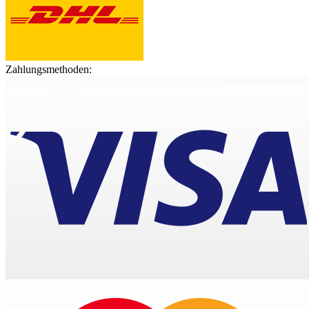
Zahlungsmethoden: