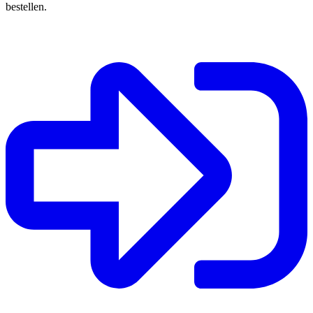
bestellen.