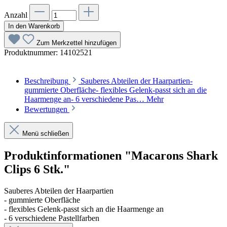
Anzahl
In den Warenkorb
Zum Merkzettel hinzufügen
Produktnummer:
14102521
Beschreibung
Sauberes Abteilen der Haarpartien-
gummierte Oberfläche- flexibles Gelenk-passt sich an die
Haarmenge an- 6 verschiedene Pas…
Mehr
Bewertungen
Menü schließen
Produktinformationen "Macarons Shark
Clips 6 Stk."
Sauberes Abteilen der Haarpartien
- gummierte Oberfläche
- flexibles Gelenk-passt sich an die Haarmenge an
- 6 verschiedene Pastellfarben