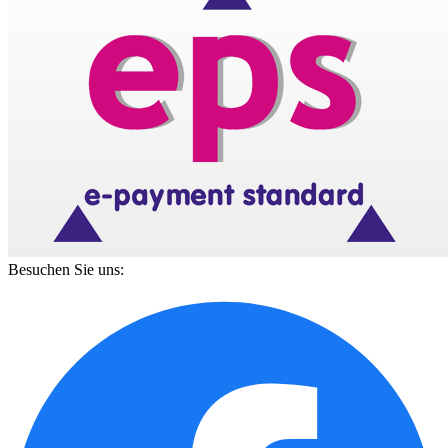
Besuchen Sie uns: