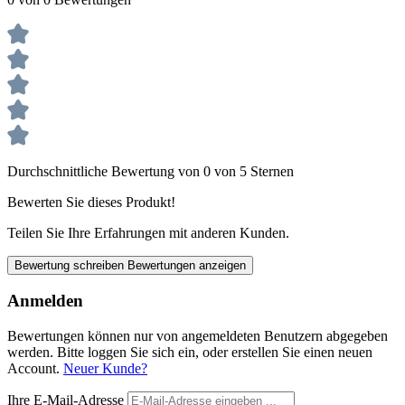
Durchschnittliche Bewertung von 0 von 5 Sternen
Bewerten Sie dieses Produkt!
Teilen Sie Ihre Erfahrungen mit anderen Kunden.
Bewertung schreiben
Bewertungen anzeigen
Anmelden
Bewertungen können nur von angemeldeten Benutzern abgegeben
werden. Bitte loggen Sie sich ein, oder erstellen Sie einen neuen
Account.
Neuer Kunde?
Ihre E-Mail-Adresse