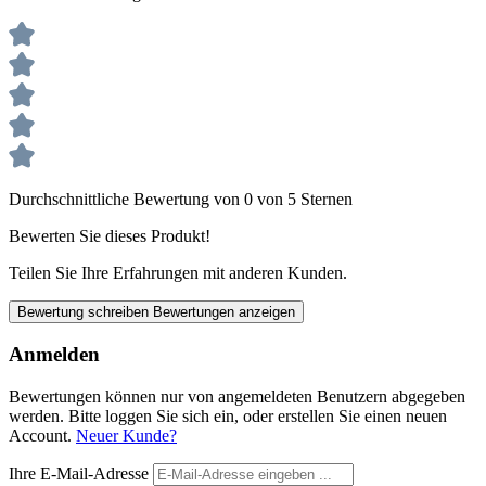
Durchschnittliche Bewertung von 0 von 5 Sternen
Bewerten Sie dieses Produkt!
Teilen Sie Ihre Erfahrungen mit anderen Kunden.
Bewertung schreiben
Bewertungen anzeigen
Anmelden
Bewertungen können nur von angemeldeten Benutzern abgegeben
werden. Bitte loggen Sie sich ein, oder erstellen Sie einen neuen
Account.
Neuer Kunde?
Ihre E-Mail-Adresse