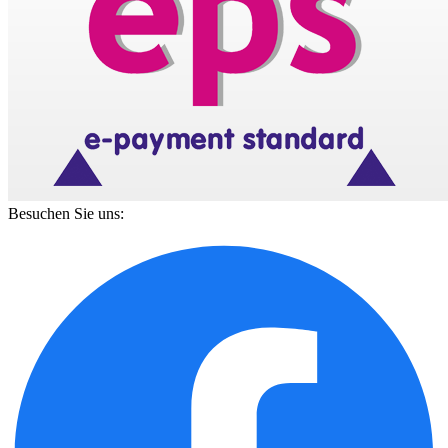
Besuchen Sie uns: