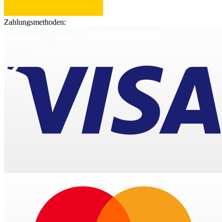
Zahlungsmethoden: