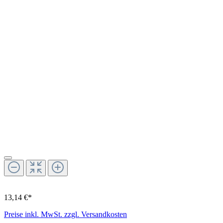
13,14 €*
Preise inkl. MwSt. zzgl. Versandkosten