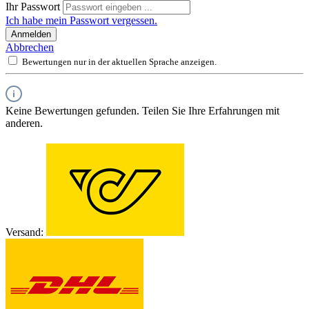
Ihr Passwort
Ich habe mein Passwort vergessen.
Anmelden
Abbrechen
Bewertungen nur in der aktuellen Sprache anzeigen.
Keine Bewertungen gefunden. Teilen Sie Ihre Erfahrungen mit
anderen.
Versand: