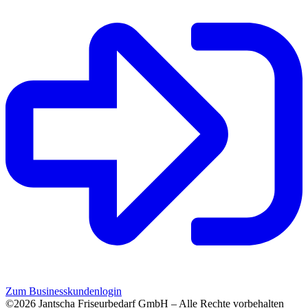
Zum Businesskundenlogin
©2026 Jantscha Friseurbedarf GmbH – Alle Rechte vorbehalten