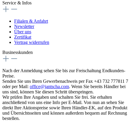
Service & Infos
Filialen & Anfahrt
Newsletter
Über uns
Zertifikat
Vertrag widerrufen
Businesskunden
Nach der Anmeldung sehen Sie bis zur Freischaltung Endkunden-
Preise.
Senden Sie uns Ihren Gewerbenachweis per Fax +43 732 777811 7
oder per Mail:
office@jantscha.com
. Wenn Sie bereits Händler bei
uns sind, können Sie diesen Schritt überspringen.
Wir prüfen Ihre Angaben und schalten Sie frei. Sie erhalten
anschließend von uns eine Info per E-Mail. Von nun an sehen Sie
direkt Ihre Aktionspreise sowie Ihren Händler-EK, auf den Produkt
und Übersichtsseiten und können außerdem bequem auf Rechnung
bestellen.