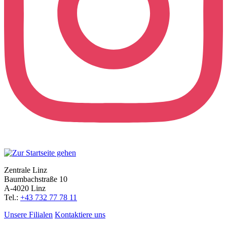
Zentrale Linz
Baumbachstraße 10
A-4020 Linz
Tel.:
+43 732 77 78 11
Unsere Filialen
Kontaktiere uns