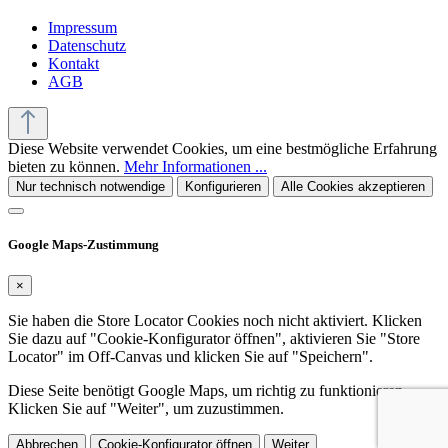
Impressum
Datenschutz
Kontakt
AGB
Diese Website verwendet Cookies, um eine bestmögliche Erfahrung
bieten zu können.
Mehr Informationen ...
Nur technisch notwendige
Konfigurieren
Alle Cookies akzeptieren
Google Maps-Zustimmung
×
Sie haben die Store Locator Cookies noch nicht aktiviert. Klicken
Sie dazu auf "Cookie-Konfigurator öffnen", aktivieren Sie "Store
Locator" im Off-Canvas und klicken Sie auf "Speichern".
Diese Seite benötigt Google Maps, um richtig zu funktionieren.
Klicken Sie auf "Weiter", um zuzustimmen.
Abbrechen
Cookie-Konfigurator öffnen
Weiter