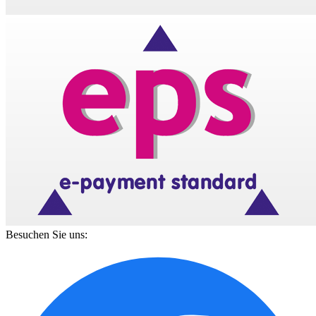
Besuchen Sie uns: