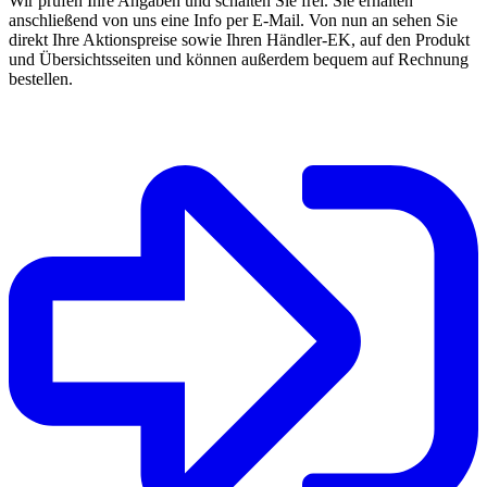
Wir prüfen Ihre Angaben und schalten Sie frei. Sie erhalten
anschließend von uns eine Info per E-Mail. Von nun an sehen Sie
direkt Ihre Aktionspreise sowie Ihren Händler-EK, auf den Produkt
und Übersichtsseiten und können außerdem bequem auf Rechnung
bestellen.