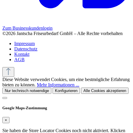
Zum Businesskundenlogin
©2026 Jantscha Friseurbedarf GmbH – Alle Rechte vorbehalten
Impressum
Datenschutz
Kontakt
AGB
Diese Website verwendet Cookies, um eine bestmögliche Erfahrung
bieten zu können.
Mehr Informationen ...
Nur technisch notwendige
Konfigurieren
Alle Cookies akzeptieren
Google Maps-Zustimmung
×
Sie haben die Store Locator Cookies noch nicht aktiviert. Klicken