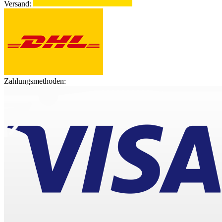
Versand:
Zahlungsmethoden: