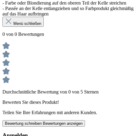
- Farbe oder Blondierung auf den oberen Teil der Kelle streichen
- Passée an der Kelle entlangziehen und so Farbprodukt gleichmäßig
auf das Haar aufbringen
Menü schließen
0 von 0 Bewertungen
Durchschnittliche Bewertung von 0 von 5 Sternen
Bewerten Sie dieses Produkt!
Teilen Sie Ihre Erfahrungen mit anderen Kunden.
Bewertung schreiben
Bewertungen anzeigen
Anmelden