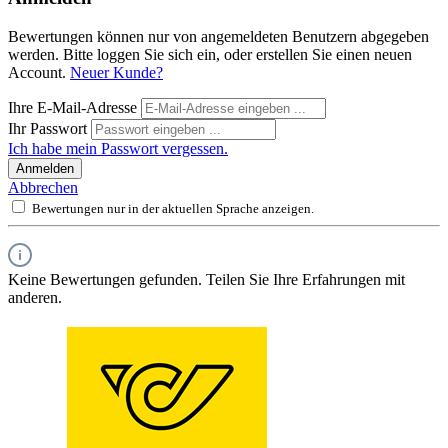
Bewertungen können nur von angemeldeten Benutzern abgegeben
werden. Bitte loggen Sie sich ein, oder erstellen Sie einen neuen
Account.
Neuer Kunde?
Ihre E-Mail-Adresse
Ihr Passwort
Ich habe mein Passwort vergessen.
Anmelden
Abbrechen
Bewertungen nur in der aktuellen Sprache anzeigen.
Keine Bewertungen gefunden. Teilen Sie Ihre Erfahrungen mit
anderen.