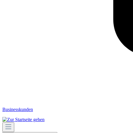
Businesskunden