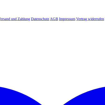
ersand und Zahlung
Datenschutz
AGB
Impressum
Vertrag widerrufen