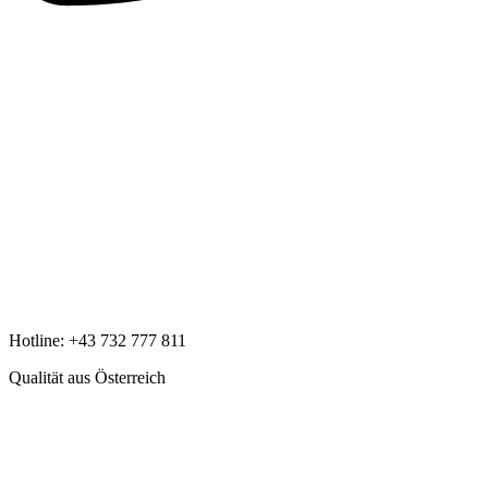
Hotline:
+43 732 777 811
Qualität aus Österreich