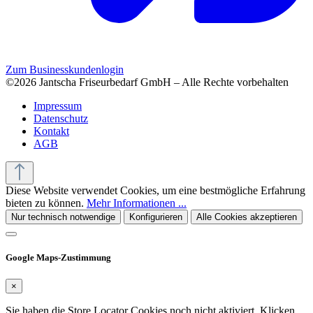
Zum Businesskundenlogin
©2026 Jantscha Friseurbedarf GmbH – Alle Rechte vorbehalten
Impressum
Datenschutz
Kontakt
AGB
Diese Website verwendet Cookies, um eine bestmögliche Erfahrung
bieten zu können.
Mehr Informationen ...
Nur technisch notwendige
Konfigurieren
Alle Cookies akzeptieren
Google Maps-Zustimmung
×
Sie haben die Store Locator Cookies noch nicht aktiviert. Klicken