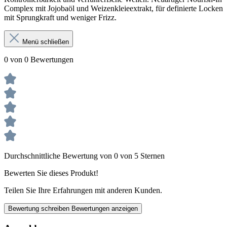
Complex mit Jojobaöl und Weizenkleieextrakt, für definierte Locken
mit Sprungkraft und weniger Frizz.
Menü schließen
0 von 0 Bewertungen
Durchschnittliche Bewertung von 0 von 5 Sternen
Bewerten Sie dieses Produkt!
Teilen Sie Ihre Erfahrungen mit anderen Kunden.
Bewertung schreiben
Bewertungen anzeigen