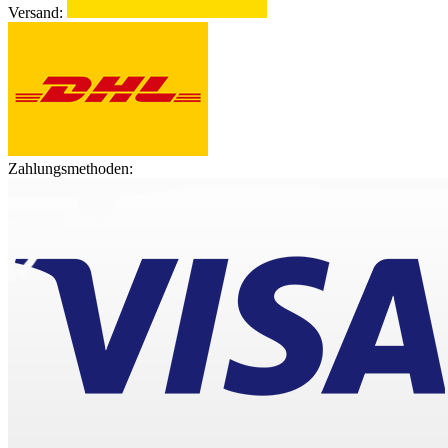
Versand:
Zahlungsmethoden: