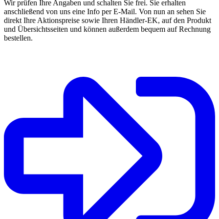
Wir prüfen Ihre Angaben und schalten Sie frei. Sie erhalten
anschließend von uns eine Info per E-Mail. Von nun an sehen Sie
direkt Ihre Aktionspreise sowie Ihren Händler-EK, auf den Produkt
und Übersichtsseiten und können außerdem bequem auf Rechnung
bestellen.