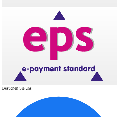
Besuchen Sie uns: