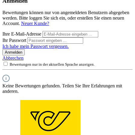
Anmelden
Bewertungen können nur von angemeldeten Benutzern abgegeben
werden. Bitte loggen Sie sich ein, oder erstellen Sie einen neuen
Account.
Neuer Kunde?
Ihre E-Mail-Adresse
Ihr Passwort
Ich habe mein Passwort vergessen.
Anmelden
Abbrechen
Bewertungen nur in der aktuellen Sprache anzeigen.
Keine Bewertungen gefunden. Teilen Sie Ihre Erfahrungen mit
anderen.