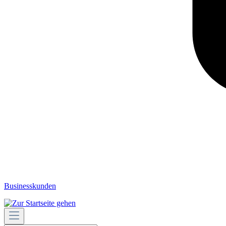
Businesskunden