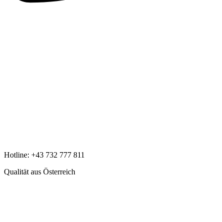
Hotline:
+43 732 777 811
Qualität aus Österreich