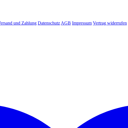
ersand und Zahlung
Datenschutz
AGB
Impressum
Vertrag widerrufen