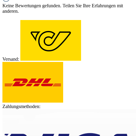
Keine Bewertungen gefunden. Teilen Sie Ihre Erfahrungen mit
anderen.
Versand:
Zahlungsmethoden: