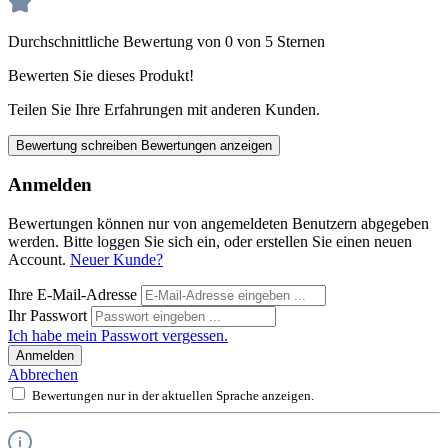
Durchschnittliche Bewertung von 0 von 5 Sternen
Bewerten Sie dieses Produkt!
Teilen Sie Ihre Erfahrungen mit anderen Kunden.
Bewertung schreiben
Bewertungen anzeigen
Anmelden
Bewertungen können nur von angemeldeten Benutzern abgegeben
werden. Bitte loggen Sie sich ein, oder erstellen Sie einen neuen
Account.
Neuer Kunde?
Ihre E-Mail-Adresse
Ihr Passwort
Ich habe mein Passwort vergessen.
Anmelden
Abbrechen
Bewertungen nur in der aktuellen Sprache anzeigen.