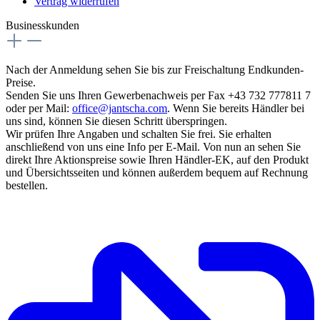
Vertrag widerrufen
Businesskunden
Nach der Anmeldung sehen Sie bis zur Freischaltung Endkunden-
Preise.
Senden Sie uns Ihren Gewerbenachweis per Fax +43 732 777811 7
oder per Mail:
office@jantscha.com
. Wenn Sie bereits Händler bei
uns sind, können Sie diesen Schritt überspringen.
Wir prüfen Ihre Angaben und schalten Sie frei. Sie erhalten
anschließend von uns eine Info per E-Mail. Von nun an sehen Sie
direkt Ihre Aktionspreise sowie Ihren Händler-EK, auf den Produkt
und Übersichtsseiten und können außerdem bequem auf Rechnung
bestellen.