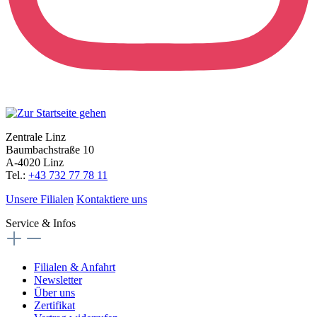
Zentrale Linz
Baumbachstraße 10
A-4020 Linz
Tel.:
+43 732 77 78 11
Unsere Filialen
Kontaktiere uns
Service & Infos
Filialen & Anfahrt
Newsletter
Über uns
Zertifikat