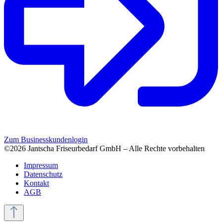
Zum Businesskundenlogin
©2026 Jantscha Friseurbedarf GmbH – Alle Rechte vorbehalten
Impressum
Datenschutz
Kontakt
AGB