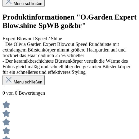
Menü schließen
Produktinformationen "O.Garden Expert
Blow.shine SpWB go&br"
Expert Blowout Speed / Shine
- Die Olivia Garden Expert Blowout Speed Rundbürste mit
extralangem Bürstenkörper nimmt größere Haarpartien auf und
trocknet das Haar dadurch 25 % schneller
- Der keramikbeschichtete Bürstenkörper verteilt die Wärme des
Föhns gleichmäßig und schnell über den gesamten Bürstenkörper
für ein schnelleres und effektiveres Styling
Menü schließen
0 von 0 Bewertungen