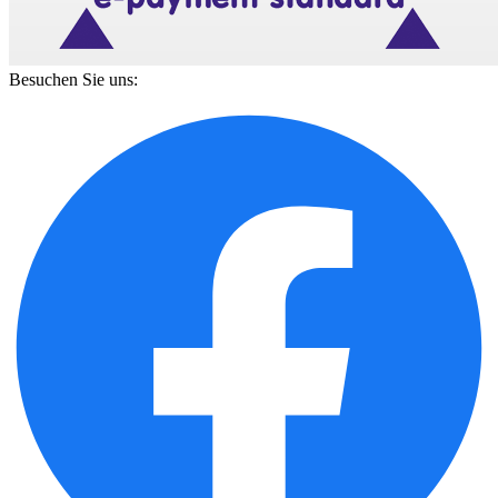
Besuchen Sie uns: