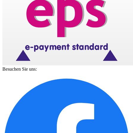
Besuchen Sie uns: