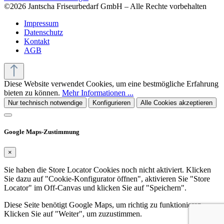
©2026 Jantscha Friseurbedarf GmbH – Alle Rechte vorbehalten
Impressum
Datenschutz
Kontakt
AGB
Diese Website verwendet Cookies, um eine bestmögliche Erfahrung
bieten zu können.
Mehr Informationen ...
Nur technisch notwendige
Konfigurieren
Alle Cookies akzeptieren
Google Maps-Zustimmung
×
Sie haben die Store Locator Cookies noch nicht aktiviert. Klicken
Sie dazu auf "Cookie-Konfigurator öffnen", aktivieren Sie "Store
Locator" im Off-Canvas und klicken Sie auf "Speichern".
Diese Seite benötigt Google Maps, um richtig zu funktionieren.
Klicken Sie auf "Weiter", um zuzustimmen.