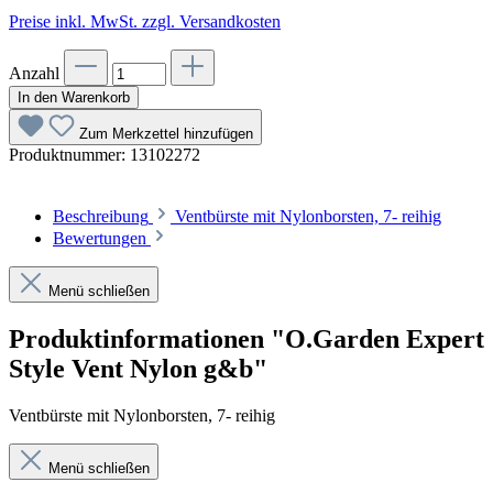
Preise inkl. MwSt. zzgl. Versandkosten
Anzahl
In den Warenkorb
Zum Merkzettel hinzufügen
Produktnummer:
13102272
Beschreibung
Ventbürste mit Nylonborsten, 7- reihig
Bewertungen
Menü schließen
Produktinformationen "O.Garden Expert
Style Vent Nylon g&b"
Ventbürste mit Nylonborsten, 7- reihig
Menü schließen