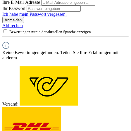
Ihre E-Mail-Adresse
Ihr Passwort
Ich habe mein Passwort vergessen.
Anmelden
Abbrechen
Bewertungen nur in der aktuellen Sprache anzeigen.
Keine Bewertungen gefunden. Teilen Sie Ihre Erfahrungen mit
anderen.
Versand: