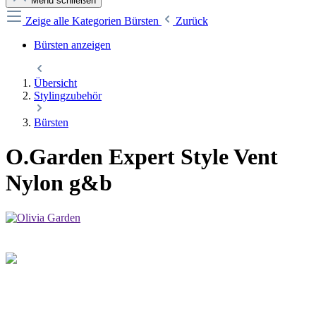
Menü schließen
Zeige alle Kategorien
Bürsten
Zurück
Bürsten anzeigen
Übersicht
Stylingzubehör
Bürsten
O.Garden Expert Style Vent
Nylon g&b