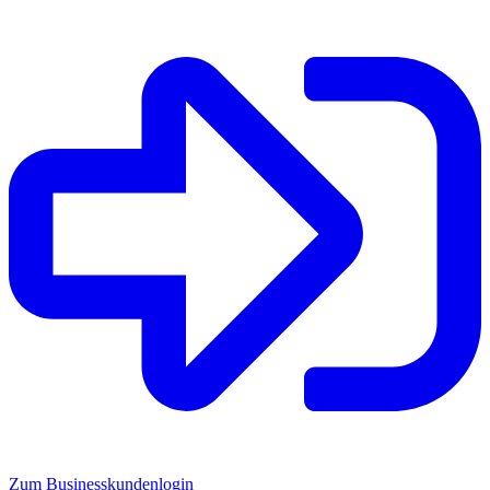
Zum Businesskundenlogin