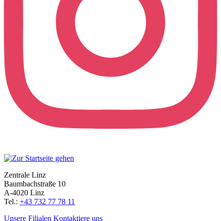
Zentrale Linz
Baumbachstraße 10
A-4020 Linz
Tel.:
+43 732 77 78 11
Unsere Filialen
Kontaktiere uns