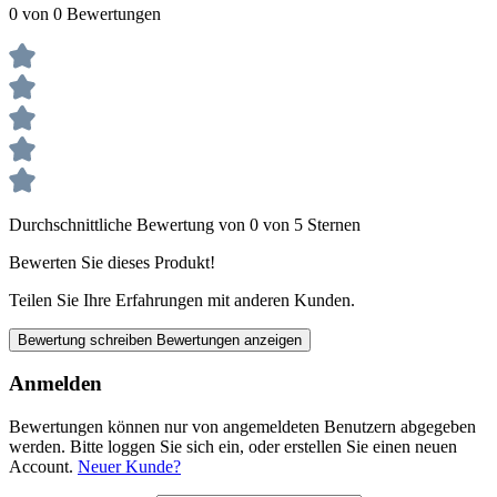
0 von 0 Bewertungen
Durchschnittliche Bewertung von 0 von 5 Sternen
Bewerten Sie dieses Produkt!
Teilen Sie Ihre Erfahrungen mit anderen Kunden.
Bewertung schreiben
Bewertungen anzeigen
Anmelden
Bewertungen können nur von angemeldeten Benutzern abgegeben
werden. Bitte loggen Sie sich ein, oder erstellen Sie einen neuen
Account.
Neuer Kunde?