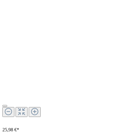
25,98 €*