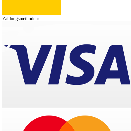
Zahlungsmethoden: