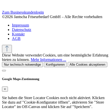
Zum Businesskundenlogin
©2026 Jantscha Friseurbedarf GmbH – Alle Rechte vorbehalten
Impressum
Datenschutz
Kontakt
AGB
Diese Website verwendet Cookies, um eine bestmögliche Erfahrung
bieten zu können.
Mehr Informationen ...
Nur technisch notwendige
Konfigurieren
Alle Cookies akzeptieren
Google Maps-Zustimmung
×
Sie haben die Store Locator Cookies noch nicht aktiviert. Klicken
Sie dazu auf "Cookie-Konfigurator öffnen", aktivieren Sie "Store
Locator" im Off-Canvas und klicken Sie auf "Speichern".