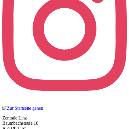
Zentrale Linz
Baumbachstraße 10
A-4020 Linz