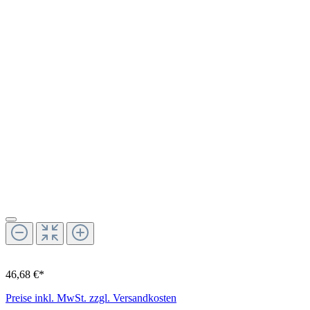
46,68 €*
Preise inkl. MwSt. zzgl. Versandkosten