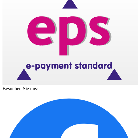
Besuchen Sie uns: