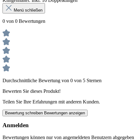
Klingenhalter. Inkl. 10 Doppelklingen
Menü schließen
0 von 0 Bewertungen
Durchschnittliche Bewertung von 0 von 5 Sternen
Bewerten Sie dieses Produkt!
Teilen Sie Ihre Erfahrungen mit anderen Kunden.
Bewertung schreiben
Bewertungen anzeigen
Anmelden
Bewertungen können nur von angemeldeten Benutzern abgegeben