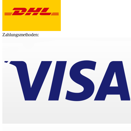
Zahlungsmethoden: