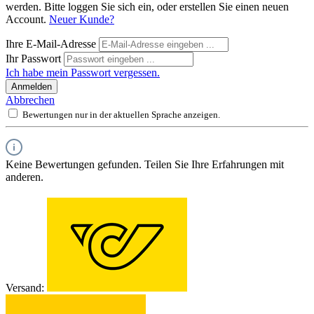
werden. Bitte loggen Sie sich ein, oder erstellen Sie einen neuen
Account.
Neuer Kunde?
Ihre E-Mail-Adresse
Ihr Passwort
Ich habe mein Passwort vergessen.
Anmelden
Abbrechen
Bewertungen nur in der aktuellen Sprache anzeigen.
Keine Bewertungen gefunden. Teilen Sie Ihre Erfahrungen mit
anderen.
Versand: