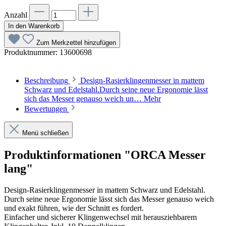
Anzahl
In den Warenkorb
Zum Merkzettel hinzufügen
Produktnummer:
13600698
Beschreibung
Design-Rasierklingenmesser in mattem
Schwarz und Edelstahl.Durch seine neue Ergonomie lässt
sich das Messer genauso weich un…
Mehr
Bewertungen
Menü schließen
Produktinformationen "ORCA Messer
lang"
Design-Rasierklingenmesser in mattem Schwarz und Edelstahl.
Durch seine neue Ergonomie lässt sich das Messer genauso weich
und exakt führen, wie der Schnitt es fordert.
Einfacher und sicherer Klingenwechsel mit herausziehbarem