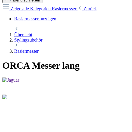
Menü schließen
Zeige alle Kategorien
Rasiermesser
Zurück
Rasiermesser anzeigen
Übersicht
Stylingzubehör
Rasiermesser
ORCA Messer lang