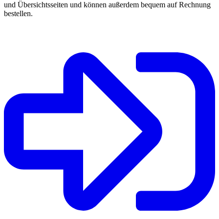
und Übersichtsseiten und können außerdem bequem auf Rechnung
bestellen.