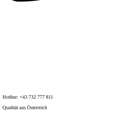
Hotline:
+43 732 777 811
Qualität aus Österreich