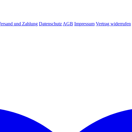
ersand und Zahlung
Datenschutz
AGB
Impressum
Vertrag widerrufen