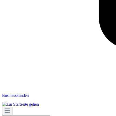
Businesskunden