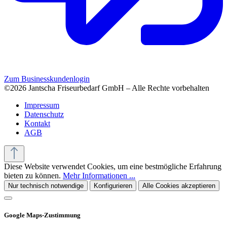
Zum Businesskundenlogin
©2026 Jantscha Friseurbedarf GmbH – Alle Rechte vorbehalten
Impressum
Datenschutz
Kontakt
AGB
Diese Website verwendet Cookies, um eine bestmögliche Erfahrung
bieten zu können.
Mehr Informationen ...
Nur technisch notwendige
Konfigurieren
Alle Cookies akzeptieren
Google Maps-Zustimmung