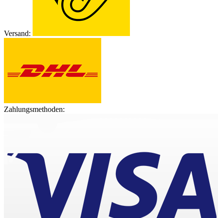
Versand:
Zahlungsmethoden: