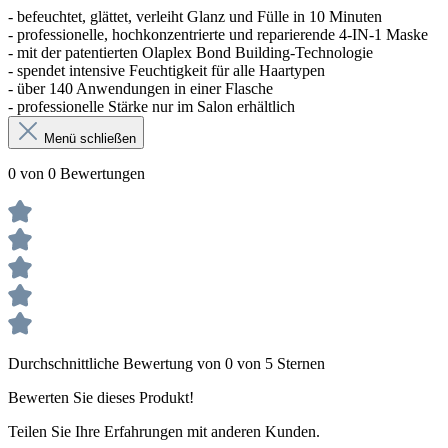
- befeuchtet, glättet, verleiht Glanz und Fülle in 10 Minuten
- professionelle, hochkonzentrierte und reparierende 4-IN-1 Maske
- mit der patentierten Olaplex Bond Building-Technologie
- spendet intensive Feuchtigkeit für alle Haartypen
- über 140 Anwendungen in einer Flasche
- professionelle Stärke nur im Salon erhältlich
Menü schließen
0 von 0 Bewertungen
Durchschnittliche Bewertung von 0 von 5 Sternen
Bewerten Sie dieses Produkt!
Teilen Sie Ihre Erfahrungen mit anderen Kunden.