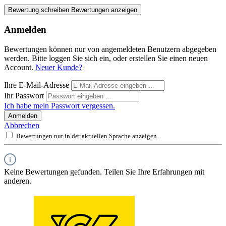
Bewertung schreiben
Bewertungen anzeigen
Anmelden
Bewertungen können nur von angemeldeten Benutzern abgegeben
werden. Bitte loggen Sie sich ein, oder erstellen Sie einen neuen
Account.
Neuer Kunde?
Ihre E-Mail-Adresse
Ihr Passwort
Ich habe mein Passwort vergessen.
Anmelden
Abbrechen
Bewertungen nur in der aktuellen Sprache anzeigen.
Keine Bewertungen gefunden. Teilen Sie Ihre Erfahrungen mit
anderen.