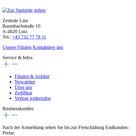
Zentrale Linz
Baumbachstraße 10
A-4020 Linz
Tel.:
+43 732 77 78 11
Unsere Filialen
Kontaktiere uns
Service & Infos
Filialen & Anfahrt
Newsletter
Über uns
Zertifikat
Vertrag widerrufen
Businesskunden
Nach der Anmeldung sehen Sie bis zur Freischaltung Endkunden-
Preise.