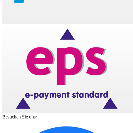
Besuchen Sie uns: