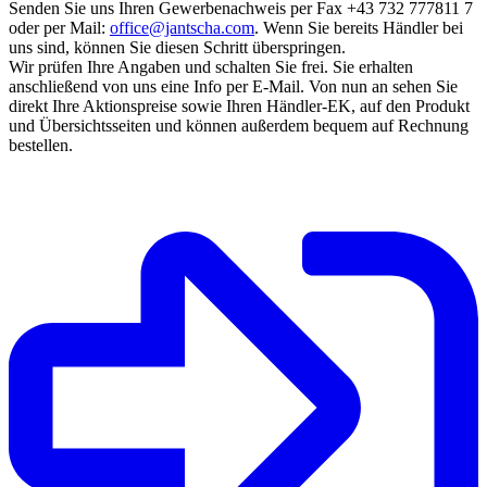
Senden Sie uns Ihren Gewerbenachweis per Fax +43 732 777811 7
oder per Mail:
office@jantscha.com
. Wenn Sie bereits Händler bei
uns sind, können Sie diesen Schritt überspringen.
Wir prüfen Ihre Angaben und schalten Sie frei. Sie erhalten
anschließend von uns eine Info per E-Mail. Von nun an sehen Sie
direkt Ihre Aktionspreise sowie Ihren Händler-EK, auf den Produkt
und Übersichtsseiten und können außerdem bequem auf Rechnung
bestellen.