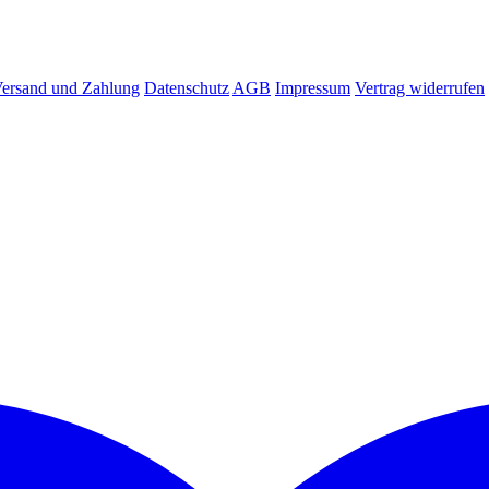
ersand und Zahlung
Datenschutz
AGB
Impressum
Vertrag widerrufen