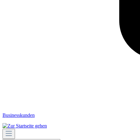
Businesskunden