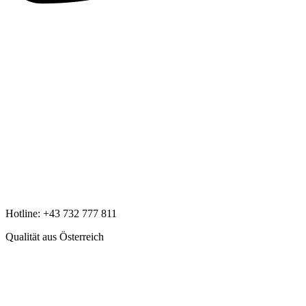
Hotline:
+43 732 777 811
Qualität aus Österreich