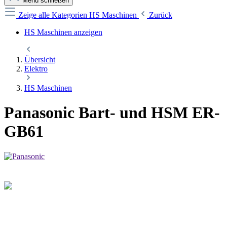
Menü schließen
Zeige alle Kategorien
HS Maschinen
Zurück
HS Maschinen anzeigen
Übersicht
Elektro
HS Maschinen
Panasonic Bart- und HSM ER-
GB61