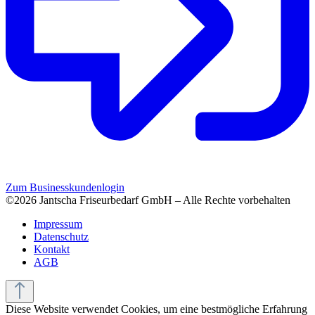
Zum Businesskundenlogin
©2026 Jantscha Friseurbedarf GmbH – Alle Rechte vorbehalten
Impressum
Datenschutz
Kontakt
AGB
Diese Website verwendet Cookies, um eine bestmögliche Erfahrung