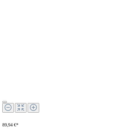
89,94 €*