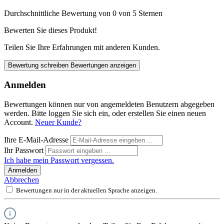
Durchschnittliche Bewertung von 0 von 5 Sternen
Bewerten Sie dieses Produkt!
Teilen Sie Ihre Erfahrungen mit anderen Kunden.
Bewertung schreiben
Bewertungen anzeigen
Anmelden
Bewertungen können nur von angemeldeten Benutzern abgegeben
werden. Bitte loggen Sie sich ein, oder erstellen Sie einen neuen
Account.
Neuer Kunde?
Ihre E-Mail-Adresse
Ihr Passwort
Ich habe mein Passwort vergessen.
Anmelden
Abbrechen
Bewertungen nur in der aktuellen Sprache anzeigen.