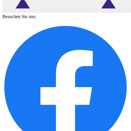
Besuchen Sie uns: