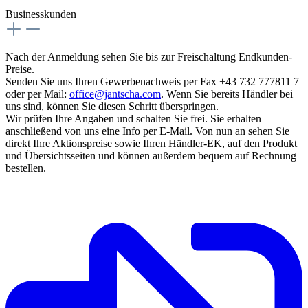
Businesskunden
Nach der Anmeldung sehen Sie bis zur Freischaltung Endkunden-
Preise.
Senden Sie uns Ihren Gewerbenachweis per Fax +43 732 777811 7
oder per Mail:
office@jantscha.com
. Wenn Sie bereits Händler bei
uns sind, können Sie diesen Schritt überspringen.
Wir prüfen Ihre Angaben und schalten Sie frei. Sie erhalten
anschließend von uns eine Info per E-Mail. Von nun an sehen Sie
direkt Ihre Aktionspreise sowie Ihren Händler-EK, auf den Produkt
und Übersichtsseiten und können außerdem bequem auf Rechnung
bestellen.