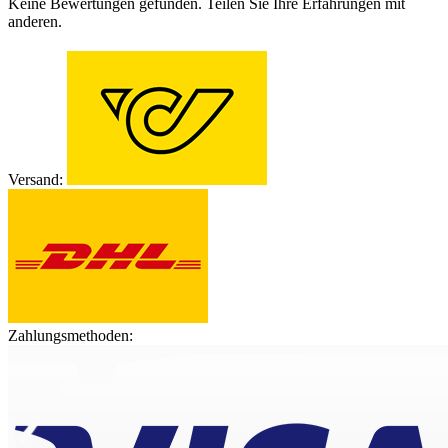
Keine Bewertungen gefunden. Teilen Sie Ihre Erfahrungen mit
anderen.
Versand:
Zahlungsmethoden: