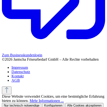
Zum Businesskundenlogin
©2026 Jantscha Friseurbedarf GmbH – Alle Rechte vorbehalten
Impressum
Datenschutz
Kontakt
AGB
Diese Website verwendet Cookies, um eine bestmögliche Erfahrung
bieten zu können.
Mehr Informationen ...
Nur technisch notwendige
Konfigurieren
Alle Cookies akzeptieren