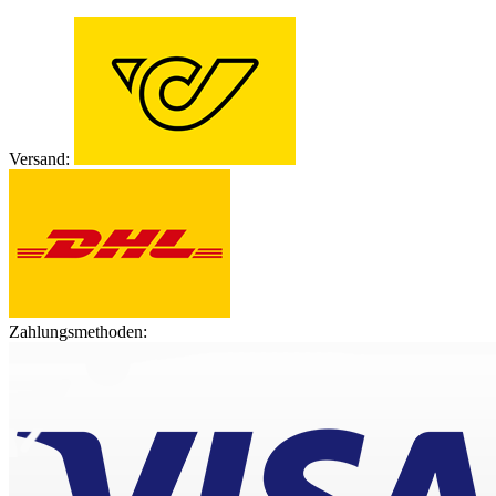
Versand:
Zahlungsmethoden: