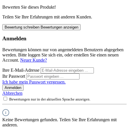
Bewerten Sie dieses Produkt!
Teilen Sie Ihre Erfahrungen mit anderen Kunden.
Bewertung schreiben
Bewertungen anzeigen
Anmelden
Bewertungen können nur von angemeldeten Benutzern abgegeben
werden. Bitte loggen Sie sich ein, oder erstellen Sie einen neuen
Account.
Neuer Kunde?
Ihre E-Mail-Adresse
Ihr Passwort
Ich habe mein Passwort vergessen.
Anmelden
Abbrechen
Bewertungen nur in der aktuellen Sprache anzeigen.
Keine Bewertungen gefunden. Teilen Sie Ihre Erfahrungen mit
anderen.