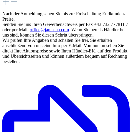
Nach der Anmeldung sehen Sie bis zur Freischaltung Endkunden-
Preise.
Senden Sie uns Ihren Gewerbenachweis per Fax +43 732 777811 7
oder per Mail:
office@jantscha.com
. Wenn Sie bereits Händler bei
uns sind, können Sie diesen Schritt überspringen.
Wir prüfen Ihre Angaben und schalten Sie frei. Sie erhalten
anschließend von uns eine Info per E-Mail. Von nun an sehen Sie
direkt Ihre Aktionspreise sowie Ihren Händler-EK, auf den Produkt
und Übersichtsseiten und können außerdem bequem auf Rechnung
bestellen.