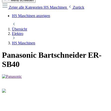
Menü schließen
Zeige alle Kategorien
HS Maschinen
Zurück
HS Maschinen anzeigen
Übersicht
Elektro
HS Maschinen
Panasonic Bartschneider ER-
SB40