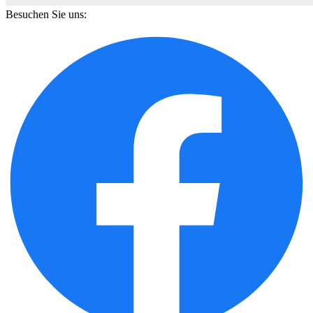
Besuchen Sie uns: