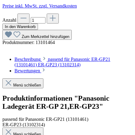
Preise inkl. MwSt. zzgl. Versandkosten
Anzahl
In den Warenkorb
Zum Merkzettel hinzufügen
Produktnummer:
13101464
Beschreibung
passend für Panasonic ER-GP21
(13101461) ER-GP23 (13102314)
Bewertungen
Menü schließen
Produktinformationen "Panasonic
Ladegerät ER-GP 21,ER-GP23"
passend für Panasonic ER-GP21 (13101461)
ER-GP23 (13102314)
Menü schließen