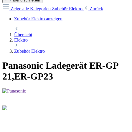
Menü schließen
Zeige alle Kategorien
Zubehör Elektro
Zurück
Zubehör Elektro anzeigen
Übersicht
Elektro
Zubehör Elektro
Panasonic Ladegerät ER-GP
21,ER-GP23