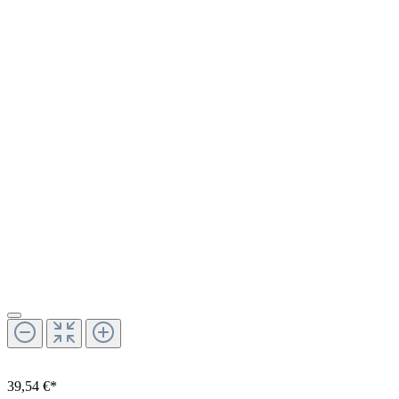
39,54 €*