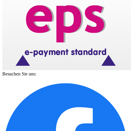
Besuchen Sie uns: