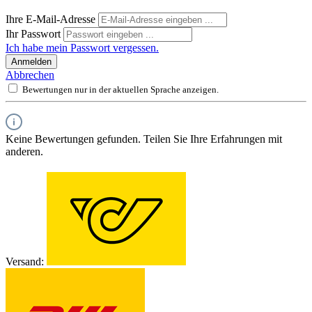
Ihre E-Mail-Adresse
Ihr Passwort
Ich habe mein Passwort vergessen.
Anmelden
Abbrechen
Bewertungen nur in der aktuellen Sprache anzeigen.
Keine Bewertungen gefunden. Teilen Sie Ihre Erfahrungen mit
anderen.
Versand: