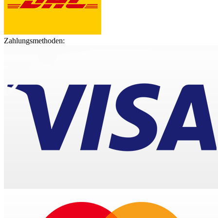
Zahlungsmethoden: