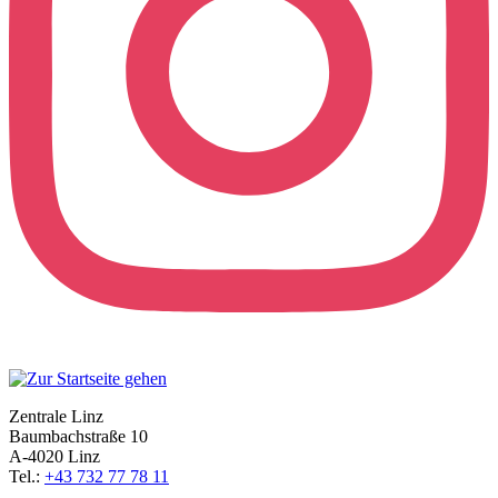
Zentrale Linz
Baumbachstraße 10
A-4020 Linz
Tel.:
+43 732 77 78 11