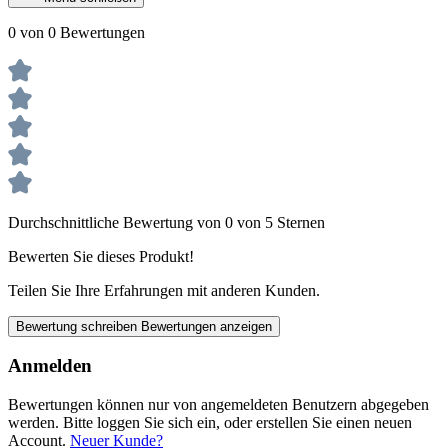
0 von 0 Bewertungen
Durchschnittliche Bewertung von 0 von 5 Sternen
Bewerten Sie dieses Produkt!
Teilen Sie Ihre Erfahrungen mit anderen Kunden.
Bewertung schreiben
Bewertungen anzeigen
Anmelden
Bewertungen können nur von angemeldeten Benutzern abgegeben
werden. Bitte loggen Sie sich ein, oder erstellen Sie einen neuen
Account.
Neuer Kunde?