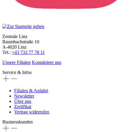
Zentrale Linz
Baumbachstraße 10
A-4020 Linz
Tel.:
+43 732 77 78 11
Unsere Filialen
Kontaktiere uns
Service & Infos
Filialen & Anfahrt
Newsletter
Über uns
Zertifikat
Vertrag widerrufen
Businesskunden