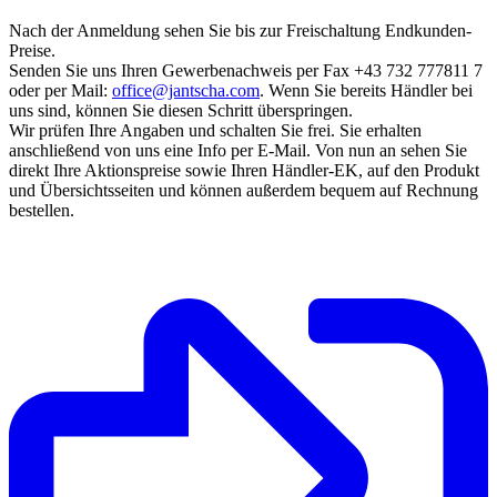
Nach der Anmeldung sehen Sie bis zur Freischaltung Endkunden-
Preise.
Senden Sie uns Ihren Gewerbenachweis per Fax +43 732 777811 7
oder per Mail:
office@jantscha.com
. Wenn Sie bereits Händler bei
uns sind, können Sie diesen Schritt überspringen.
Wir prüfen Ihre Angaben und schalten Sie frei. Sie erhalten
anschließend von uns eine Info per E-Mail. Von nun an sehen Sie
direkt Ihre Aktionspreise sowie Ihren Händler-EK, auf den Produkt
und Übersichtsseiten und können außerdem bequem auf Rechnung
bestellen.