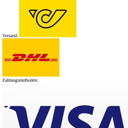
Versand:
Zahlungsmethoden: