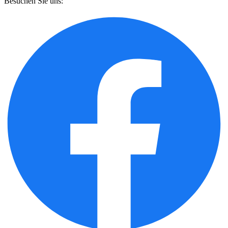
Besuchen Sie uns: