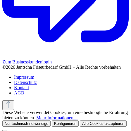
Zum Businesskundenlogin
©2026 Jantscha Friseurbedarf GmbH – Alle Rechte vorbehalten
Impressum
Datenschutz
Kontakt
AGB
Diese Website verwendet Cookies, um eine bestmögliche Erfahrung
bieten zu können.
Mehr Informationen ...
Nur technisch notwendige
Konfigurieren
Alle Cookies akzeptieren