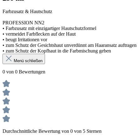
Farbzusatz & Hautschutz
PROFESSION NN2
• Farbzusatz mit einzigartiger Hautschutzformel
• vermeidet Farbflecken auf der Haut
• beugt Irritationen vor
• zum Schutz der Gesichtshaut unverdünnt am Haaransatz auftragen
• zum Schutz der Kopfhaut in die Farbmischung geben
Menü schließen
0 von 0 Bewertungen
Durchschnittliche Bewertung von 0 von 5 Sternen