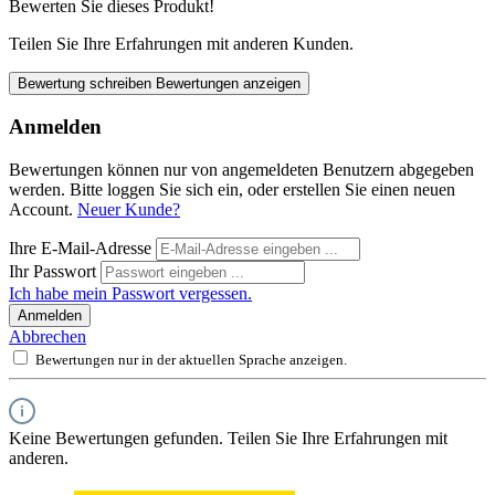
Bewerten Sie dieses Produkt!
Teilen Sie Ihre Erfahrungen mit anderen Kunden.
Bewertung schreiben
Bewertungen anzeigen
Anmelden
Bewertungen können nur von angemeldeten Benutzern abgegeben
werden. Bitte loggen Sie sich ein, oder erstellen Sie einen neuen
Account.
Neuer Kunde?
Ihre E-Mail-Adresse
Ihr Passwort
Ich habe mein Passwort vergessen.
Anmelden
Abbrechen
Bewertungen nur in der aktuellen Sprache anzeigen.
Keine Bewertungen gefunden. Teilen Sie Ihre Erfahrungen mit
anderen.