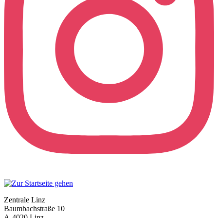
Zentrale Linz
Baumbachstraße 10
A-4020 Linz