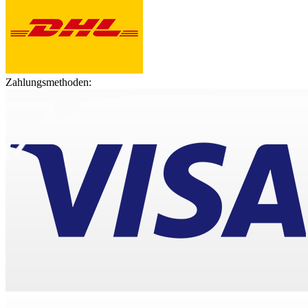
Zahlungsmethoden: