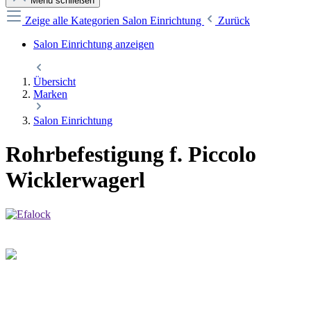
Menü schließen
Zeige alle Kategorien
Salon Einrichtung
Zurück
Salon Einrichtung anzeigen
Übersicht
Marken
Salon Einrichtung
Rohrbefestigung f. Piccolo
Wicklerwagerl