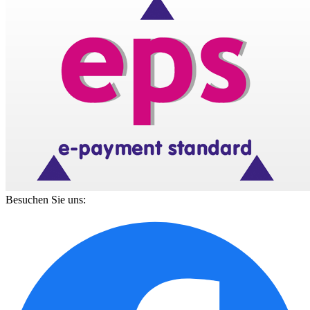
Besuchen Sie uns: