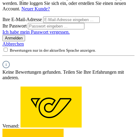
werden. Bitte loggen Sie sich ein, oder erstellen Sie einen neuen
Account.
Neuer Kunde?
Ihre E-Mail-Adresse
Ihr Passwort
Ich habe mein Passwort vergessen.
Anmelden
Abbrechen
Bewertungen nur in der aktuellen Sprache anzeigen.
Keine Bewertungen gefunden. Teilen Sie Ihre Erfahrungen mit
anderen.
Versand: