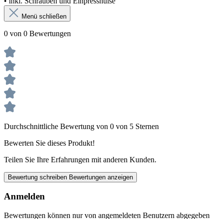
• inkl. Schrauben und Einpresshülse
Menü schließen
0 von 0 Bewertungen
Durchschnittliche Bewertung von 0 von 5 Sternen
Bewerten Sie dieses Produkt!
Teilen Sie Ihre Erfahrungen mit anderen Kunden.
Bewertung schreiben
Bewertungen anzeigen
Anmelden
Bewertungen können nur von angemeldeten Benutzern abgegeben