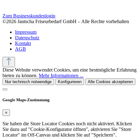
Zum Businesskundenlogin
©2026 Jantscha Friseurbedarf GmbH – Alle Rechte vorbehalten
Impressum
Datenschutz
Kontakt
AGB
Diese Website verwendet Cookies, um eine bestmögliche Erfahrung
bieten zu können.
Mehr Informationen ...
Nur technisch notwendige
Konfigurieren
Alle Cookies akzeptieren
Google Maps-Zustimmung
×
Sie haben die Store Locator Cookies noch nicht aktiviert. Klicken
Sie dazu auf "Cookie-Konfigurator öffnen", aktivieren Sie "Store
Locator" im Off-Canvas und klicken Sie auf "Speichern".