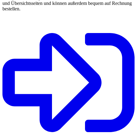
und Übersichtsseiten und können außerdem bequem auf Rechnung
bestellen.