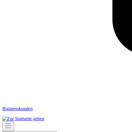
Businesskunden