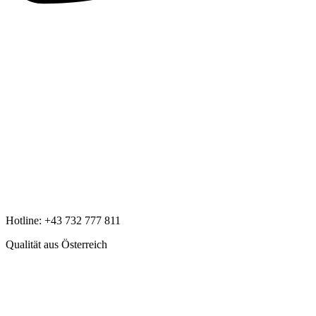
Hotline:
+43 732 777 811
Qualität aus Österreich