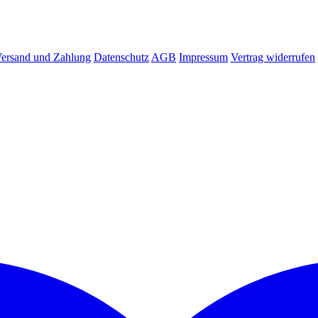
ersand und Zahlung
Datenschutz
AGB
Impressum
Vertrag widerrufen