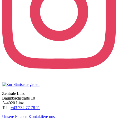
Zentrale Linz
Baumbachstraße 10
A-4020 Linz
Tel.:
+43 732 77 78 11
Unsere Filialen
Kontaktiere uns