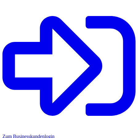
Zum Businesskundenlogin