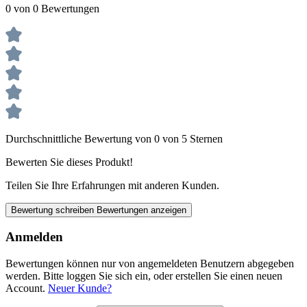
0 von 0 Bewertungen
Durchschnittliche Bewertung von 0 von 5 Sternen
Bewerten Sie dieses Produkt!
Teilen Sie Ihre Erfahrungen mit anderen Kunden.
Bewertung schreiben
Bewertungen anzeigen
Anmelden
Bewertungen können nur von angemeldeten Benutzern abgegeben
werden. Bitte loggen Sie sich ein, oder erstellen Sie einen neuen
Account.
Neuer Kunde?