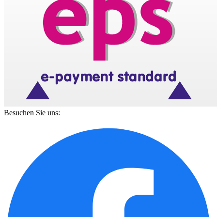
Besuchen Sie uns: