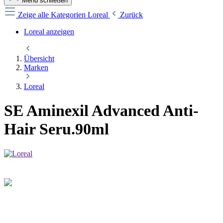
Menü schließen
Zeige alle Kategorien
Loreal
Zurück
Loreal anzeigen
Übersicht
Marken
Loreal
SE Aminexil Advanced Anti-
Hair Seru.90ml