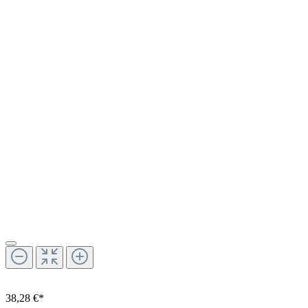
38,28 €*