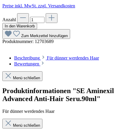
Preise inkl. MwSt. zzgl. Versandkosten
Anzahl
In den Warenkorb
Zum Merkzettel hinzufügen
Produktnummer:
12703689
Beschreibung
Für dünner werdendes Haar
Bewertungen
Menü schließen
Produktinformationen "SE Aminexil
Advanced Anti-Hair Seru.90ml"
Für dünner werdendes Haar
Menü schließen