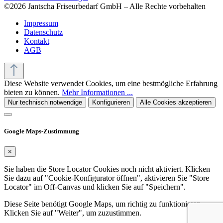
©2026 Jantscha Friseurbedarf GmbH – Alle Rechte vorbehalten
Impressum
Datenschutz
Kontakt
AGB
Diese Website verwendet Cookies, um eine bestmögliche Erfahrung
bieten zu können.
Mehr Informationen ...
Nur technisch notwendige
Konfigurieren
Alle Cookies akzeptieren
Google Maps-Zustimmung
×
Sie haben die Store Locator Cookies noch nicht aktiviert. Klicken
Sie dazu auf "Cookie-Konfigurator öffnen", aktivieren Sie "Store
Locator" im Off-Canvas und klicken Sie auf "Speichern".
Diese Seite benötigt Google Maps, um richtig zu funktionieren.
Klicken Sie auf "Weiter", um zuzustimmen.