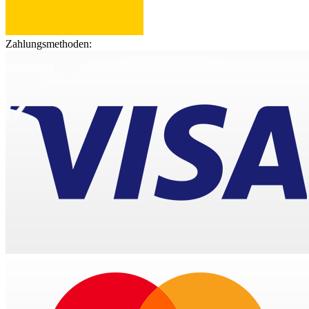
Zahlungsmethoden: