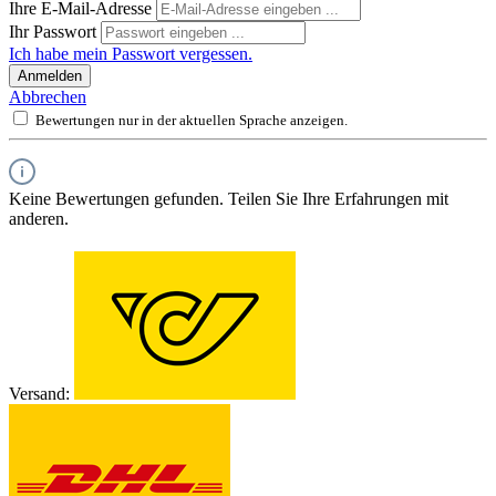
Ihre E-Mail-Adresse
Ihr Passwort
Ich habe mein Passwort vergessen.
Anmelden
Abbrechen
Bewertungen nur in der aktuellen Sprache anzeigen.
Keine Bewertungen gefunden. Teilen Sie Ihre Erfahrungen mit
anderen.
Versand: