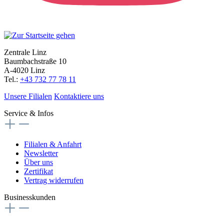
Zentrale Linz
Baumbachstraße 10
A-4020 Linz
Tel.:
+43 732 77 78 11
Unsere Filialen
Kontaktiere uns
Service & Infos
Filialen & Anfahrt
Newsletter
Über uns
Zertifikat
Vertrag widerrufen
Businesskunden