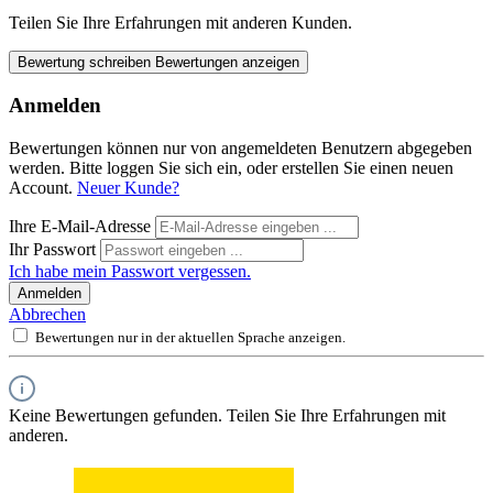
Teilen Sie Ihre Erfahrungen mit anderen Kunden.
Bewertung schreiben
Bewertungen anzeigen
Anmelden
Bewertungen können nur von angemeldeten Benutzern abgegeben
werden. Bitte loggen Sie sich ein, oder erstellen Sie einen neuen
Account.
Neuer Kunde?
Ihre E-Mail-Adresse
Ihr Passwort
Ich habe mein Passwort vergessen.
Anmelden
Abbrechen
Bewertungen nur in der aktuellen Sprache anzeigen.
Keine Bewertungen gefunden. Teilen Sie Ihre Erfahrungen mit
anderen.