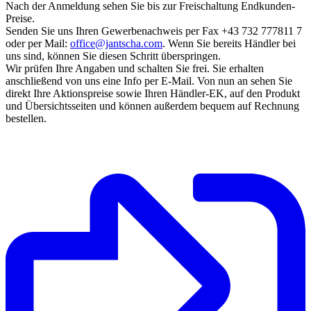
Nach der Anmeldung sehen Sie bis zur Freischaltung Endkunden-
Preise.
Senden Sie uns Ihren Gewerbenachweis per Fax +43 732 777811 7
oder per Mail:
office@jantscha.com
. Wenn Sie bereits Händler bei
uns sind, können Sie diesen Schritt überspringen.
Wir prüfen Ihre Angaben und schalten Sie frei. Sie erhalten
anschließend von uns eine Info per E-Mail. Von nun an sehen Sie
direkt Ihre Aktionspreise sowie Ihren Händler-EK, auf den Produkt
und Übersichtsseiten und können außerdem bequem auf Rechnung
bestellen.