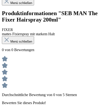
Menü schließen
Produktinformationen "SEB MAN The
Fixer Hairspray 200ml"
FIXER
mattes Fixierspray mit starkem Halt
Menü schließen
0 von 0 Bewertungen
Durchschnittliche Bewertung von 0 von 5 Sternen
Bewerten Sie dieses Produkt!