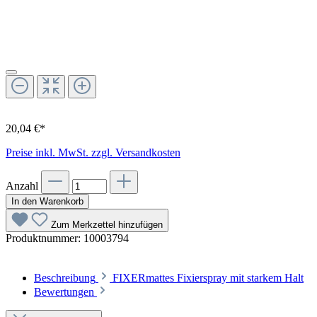
20,04 €*
Preise inkl. MwSt. zzgl. Versandkosten
Anzahl
In den Warenkorb
Zum Merkzettel hinzufügen
Produktnummer:
10003794
Beschreibung
FIXERmattes Fixierspray mit starkem Halt
Bewertungen