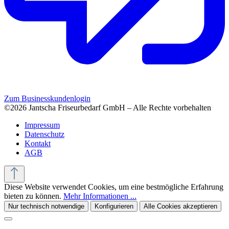
Zum Businesskundenlogin
©2026 Jantscha Friseurbedarf GmbH – Alle Rechte vorbehalten
Impressum
Datenschutz
Kontakt
AGB
Diese Website verwendet Cookies, um eine bestmögliche Erfahrung
bieten zu können.
Mehr Informationen ...
Nur technisch notwendige
Konfigurieren
Alle Cookies akzeptieren