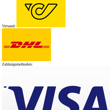
Versand:
Zahlungsmethoden: