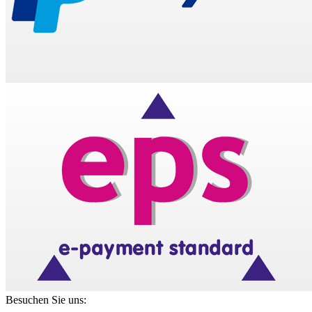
Besuchen Sie uns: