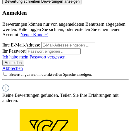
Bewertung schreiben
Bewertungen anzeigen
Anmelden
Bewertungen können nur von angemeldeten Benutzern abgegeben
werden. Bitte loggen Sie sich ein, oder erstellen Sie einen neuen
Account.
Neuer Kunde?
Ihre E-Mail-Adresse
Ihr Passwort
Ich habe mein Passwort vergessen.
Anmelden
Abbrechen
Bewertungen nur in der aktuellen Sprache anzeigen.
Keine Bewertungen gefunden. Teilen Sie Ihre Erfahrungen mit
anderen.