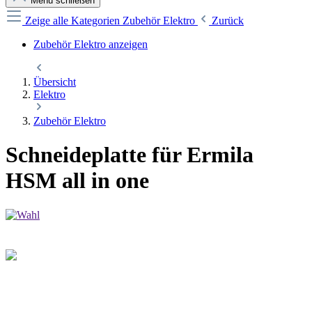
Menü schließen
Zeige alle Kategorien
Zubehör Elektro
Zurück
Zubehör Elektro anzeigen
Übersicht
Elektro
Zubehör Elektro
Schneideplatte für Ermila
HSM all in one