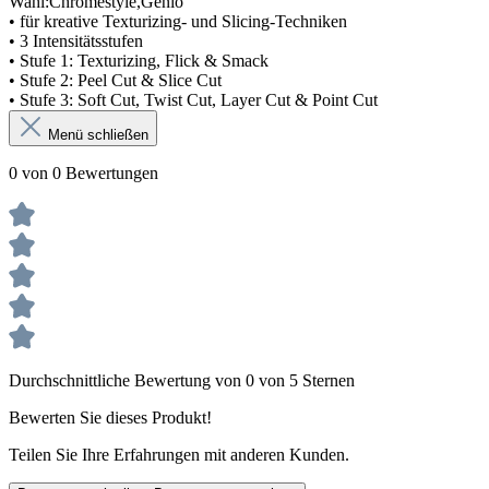
Wahl:Chromestyle,Genio
• für kreative Texturizing- und Slicing-Techniken
• 3 Intensitätsstufen
• Stufe 1: Texturizing, Flick & Smack
• Stufe 2: Peel Cut & Slice Cut
• Stufe 3: Soft Cut, Twist Cut, Layer Cut & Point Cut
Menü schließen
0 von 0 Bewertungen
Durchschnittliche Bewertung von 0 von 5 Sternen
Bewerten Sie dieses Produkt!
Teilen Sie Ihre Erfahrungen mit anderen Kunden.