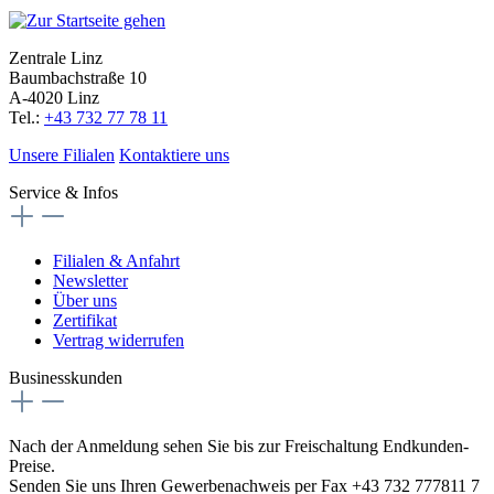
Zentrale Linz
Baumbachstraße 10
A-4020 Linz
Tel.:
+43 732 77 78 11
Unsere Filialen
Kontaktiere uns
Service & Infos
Filialen & Anfahrt
Newsletter
Über uns
Zertifikat
Vertrag widerrufen
Businesskunden
Nach der Anmeldung sehen Sie bis zur Freischaltung Endkunden-
Preise.
Senden Sie uns Ihren Gewerbenachweis per Fax +43 732 777811 7