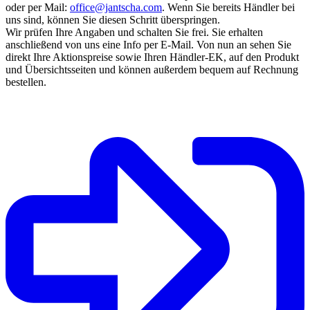
oder per Mail:
office@jantscha.com
. Wenn Sie bereits Händler bei
uns sind, können Sie diesen Schritt überspringen.
Wir prüfen Ihre Angaben und schalten Sie frei. Sie erhalten
anschließend von uns eine Info per E-Mail. Von nun an sehen Sie
direkt Ihre Aktionspreise sowie Ihren Händler-EK, auf den Produkt
und Übersichtsseiten und können außerdem bequem auf Rechnung
bestellen.