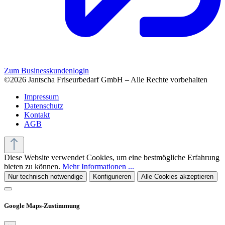
Zum Businesskundenlogin
©2026 Jantscha Friseurbedarf GmbH – Alle Rechte vorbehalten
Impressum
Datenschutz
Kontakt
AGB
Diese Website verwendet Cookies, um eine bestmögliche Erfahrung
bieten zu können.
Mehr Informationen ...
Nur technisch notwendige
Konfigurieren
Alle Cookies akzeptieren
Google Maps-Zustimmung