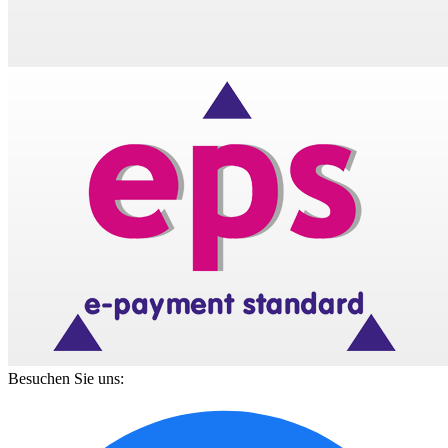
Besuchen Sie uns: