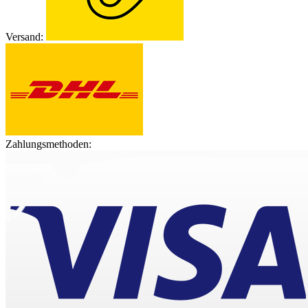
Versand:
Zahlungsmethoden: