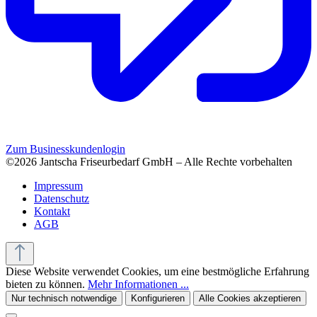
Zum Businesskundenlogin
©2026 Jantscha Friseurbedarf GmbH – Alle Rechte vorbehalten
Impressum
Datenschutz
Kontakt
AGB
Diese Website verwendet Cookies, um eine bestmögliche Erfahrung
bieten zu können.
Mehr Informationen ...
Nur technisch notwendige
Konfigurieren
Alle Cookies akzeptieren