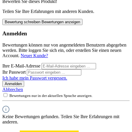
Bewerten Sie dieses Produkt!
Teilen Sie Ihre Erfahrungen mit anderen Kunden.
Bewertung schreiben
Bewertungen anzeigen
Anmelden
Bewertungen können nur von angemeldeten Benutzern abgegeben
werden. Bitte loggen Sie sich ein, oder erstellen Sie einen neuen
Account.
Neuer Kunde?
Ihre E-Mail-Adresse
Ihr Passwort
Ich habe mein Passwort vergessen.
Anmelden
Abbrechen
Bewertungen nur in der aktuellen Sprache anzeigen.
Keine Bewertungen gefunden. Teilen Sie Ihre Erfahrungen mit
anderen.