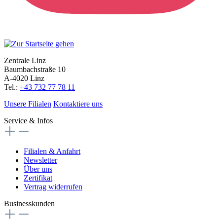
Zentrale Linz
Baumbachstraße 10
A-4020 Linz
Tel.:
+43 732 77 78 11
Unsere Filialen
Kontaktiere uns
Service & Infos
Filialen & Anfahrt
Newsletter
Über uns
Zertifikat
Vertrag widerrufen
Businesskunden