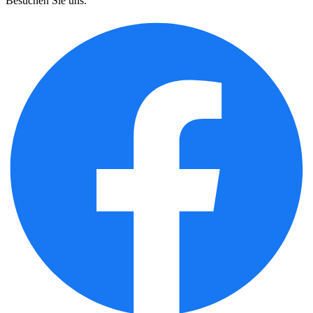
Besuchen Sie uns: