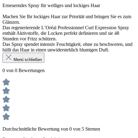
Erneuerndes Spray für welliges und lockiges Haar
Machen Sie Ihr lockiges Haar zur Priorität und bringen Sie es zum
Glänzen.
Das regenerierende L’Oréal Professionnel Curl Expression Spray
enthält Aktivstoffe, die Locken perfekt definieren und sie 48
Stunden vor Frizz schützen.
Das Spray spendet intensiv Feuchtigkeit, ohne zu beschweren, und
hüllt das Haar in einen unwiderstehlich blumigen Duft.
Menü schließen
0 von 0 Bewertungen
Durchschnittliche Bewertung von 0 von 5 Sternen