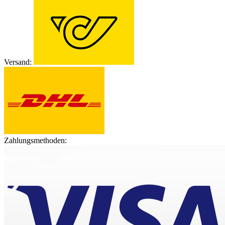
Versand:
Zahlungsmethoden: