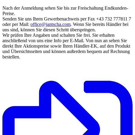
Nach der Anmeldung sehen Sie bis zur Freischaltung Endkunden-
Preise.
Senden Sie uns Ihren Gewerbenachweis per Fax +43 732 777811 7
oder per Mail:
office@jantscha.com
. Wenn Sie bereits Händler bei
uns sind, können Sie diesen Schritt überspringen.
Wir prüfen Ihre Angaben und schalten Sie frei. Sie erhalten
anschließend von uns eine Info per E-Mail. Von nun an sehen Sie
direkt Ihre Aktionspreise sowie Ihren Händler-EK, auf den Produkt
und Übersichtsseiten und können außerdem bequem auf Rechnung
bestellen.