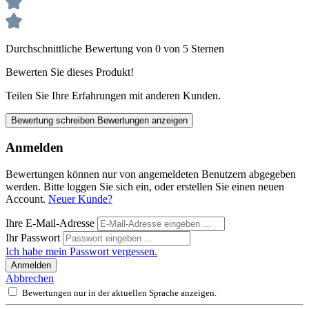
Durchschnittliche Bewertung von 0 von 5 Sternen
Bewerten Sie dieses Produkt!
Teilen Sie Ihre Erfahrungen mit anderen Kunden.
Bewertung schreiben
Bewertungen anzeigen
Anmelden
Bewertungen können nur von angemeldeten Benutzern abgegeben
werden. Bitte loggen Sie sich ein, oder erstellen Sie einen neuen
Account.
Neuer Kunde?
Ihre E-Mail-Adresse
Ihr Passwort
Ich habe mein Passwort vergessen.
Anmelden
Abbrechen
Bewertungen nur in der aktuellen Sprache anzeigen.