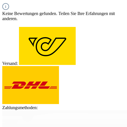
Keine Bewertungen gefunden. Teilen Sie Ihre Erfahrungen mit
anderen.
Versand:
Zahlungsmethoden: