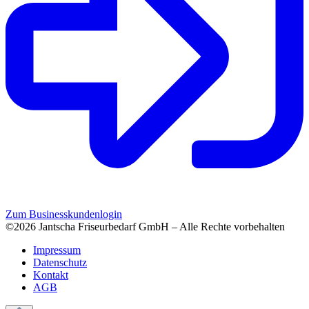
Zum Businesskundenlogin
©2026 Jantscha Friseurbedarf GmbH – Alle Rechte vorbehalten
Impressum
Datenschutz
Kontakt
AGB