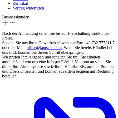
Zertifikat
Vertrag widerrufen
Businesskunden
Nach der Anmeldung sehen Sie bis zur Freischaltung Endkunden-
Preise.
Senden Sie uns Ihren Gewerbenachweis per Fax +43 732 777811 7
oder per Mail:
office@jantscha.com
. Wenn Sie bereits Händler bei
uns sind, können Sie diesen Schritt überspringen.
Wir prüfen Ihre Angaben und schalten Sie frei. Sie erhalten
anschließend von uns eine Info per E-Mail. Von nun an sehen Sie
direkt Ihre Aktionspreise sowie Ihren Händler-EK, auf den Produkt
und Übersichtsseiten und können außerdem bequem auf Rechnung
bestellen.