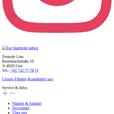
Zentrale Linz
Baumbachstraße 10
A-4020 Linz
Tel.:
+43 732 77 78 11
Unsere Filialen
Kontaktiere uns
Service & Infos
Filialen & Anfahrt
Newsletter
Über uns