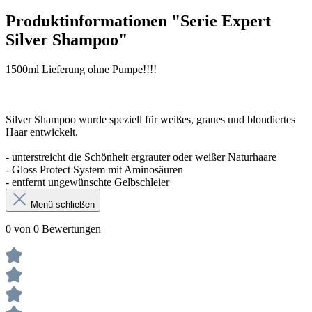
Produktinformationen "Serie Expert
Silver Shampoo"
1500ml Lieferung ohne Pumpe!!!!
Silver Shampoo wurde speziell für weißes, graues und blondiertes
Haar entwickelt.
- unterstreicht die Schönheit ergrauter oder weißer Naturhaare
- Gloss Protect System mit Aminosäuren
- entfernt ungewünschte Gelbschleier
Menü schließen
0 von 0 Bewertungen