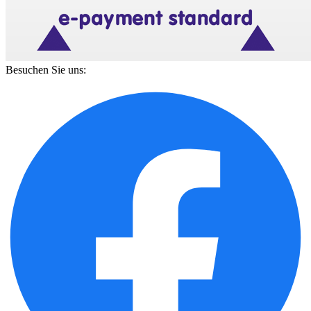
Besuchen Sie uns: