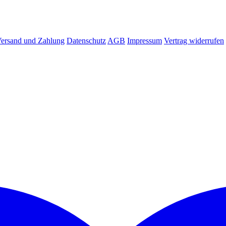
ersand und Zahlung
Datenschutz
AGB
Impressum
Vertrag widerrufen