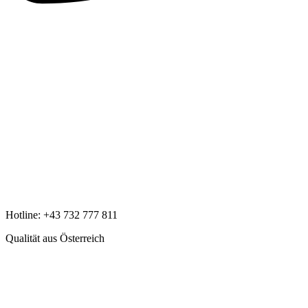
Hotline:
+43 732 777 811
Qualität aus Österreich