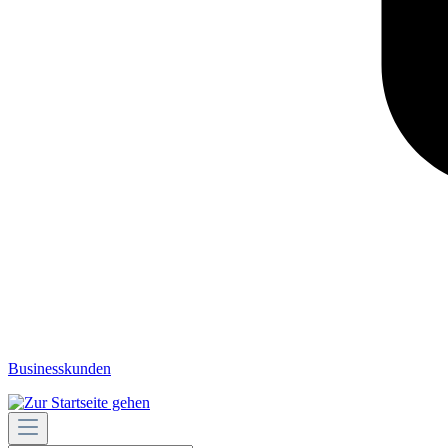
Businesskunden