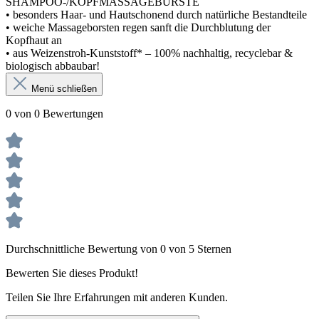
SHAMPOO-/KOPFMASSAGEBÜRSTE
• besonders Haar- und Hautschonend durch natürliche Bestandteile
• weiche Massageborsten regen sanft die Durchblutung der
Kopfhaut an
• aus Weizenstroh-Kunststoff* – 100% nachhaltig, recyclebar &
biologisch abbaubar!
Menü schließen
0 von 0 Bewertungen
Durchschnittliche Bewertung von 0 von 5 Sternen
Bewerten Sie dieses Produkt!
Teilen Sie Ihre Erfahrungen mit anderen Kunden.