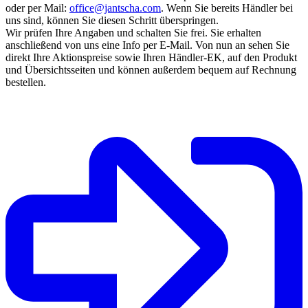
oder per Mail:
office@jantscha.com
. Wenn Sie bereits Händler bei
uns sind, können Sie diesen Schritt überspringen.
Wir prüfen Ihre Angaben und schalten Sie frei. Sie erhalten
anschließend von uns eine Info per E-Mail. Von nun an sehen Sie
direkt Ihre Aktionspreise sowie Ihren Händler-EK, auf den Produkt
und Übersichtsseiten und können außerdem bequem auf Rechnung
bestellen.