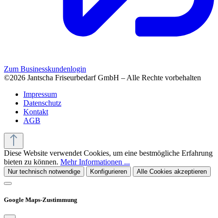
Zum Businesskundenlogin
©2026 Jantscha Friseurbedarf GmbH – Alle Rechte vorbehalten
Impressum
Datenschutz
Kontakt
AGB
Diese Website verwendet Cookies, um eine bestmögliche Erfahrung
bieten zu können.
Mehr Informationen ...
Nur technisch notwendige
Konfigurieren
Alle Cookies akzeptieren
Google Maps-Zustimmung