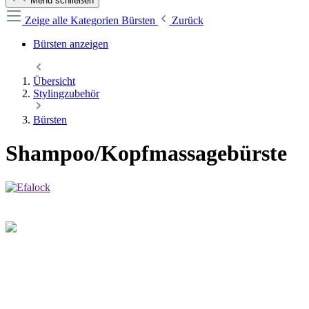
Menü schließen
Zeige alle Kategorien
Bürsten
Zurück
Bürsten anzeigen
Übersicht
Stylingzubehör
Bürsten
Shampoo/Kopfmassagebürste