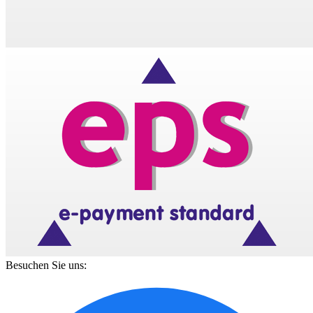
Besuchen Sie uns: