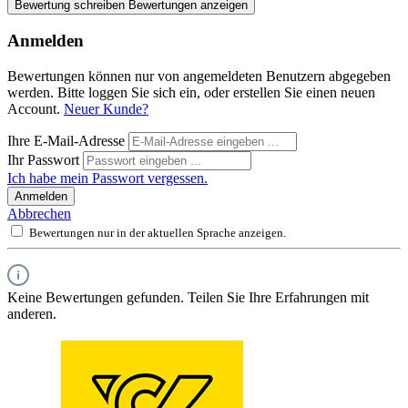
Bewertung schreiben
Bewertungen anzeigen
Anmelden
Bewertungen können nur von angemeldeten Benutzern abgegeben
werden. Bitte loggen Sie sich ein, oder erstellen Sie einen neuen
Account.
Neuer Kunde?
Ihre E-Mail-Adresse
Ihr Passwort
Ich habe mein Passwort vergessen.
Anmelden
Abbrechen
Bewertungen nur in der aktuellen Sprache anzeigen.
Keine Bewertungen gefunden. Teilen Sie Ihre Erfahrungen mit
anderen.