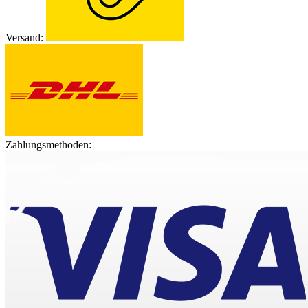
Versand:
Zahlungsmethoden: